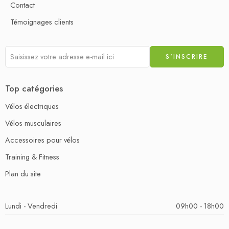
Contact
Témoignages clients
Top catégories
Vélos électriques
Vélos musculaires
Accessoires pour vélos
Training & Fitness
Plan du site
Lundi - Vendredi
09h00 - 18h00