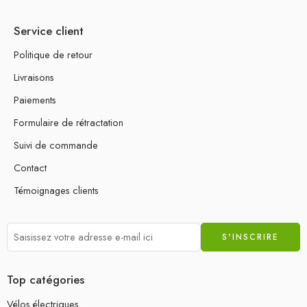
Service client
Politique de retour
Livraisons
Paiements
Formulaire de rétractation
Suivi de commande
Contact
Témoignages clients
Top catégories
Vélos électriques