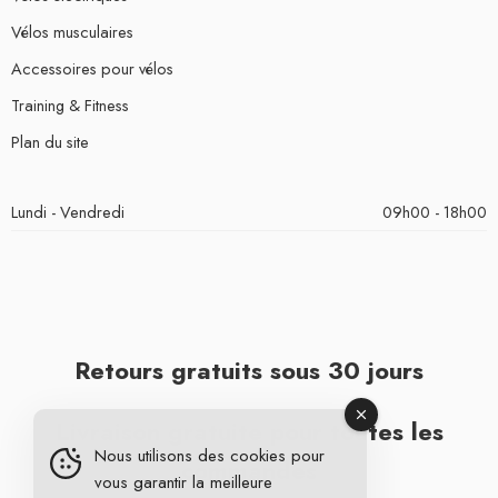
Vélos musculaires
Accessoires pour vélos
Training & Fitness
Plan du site
Lundi - Vendredi
09h00 - 18h00
Retours gratuits sous 30 jours
Livraison gratuite pour toutes les
Nous utilisons des cookies pour
commandes
vous garantir la meilleure