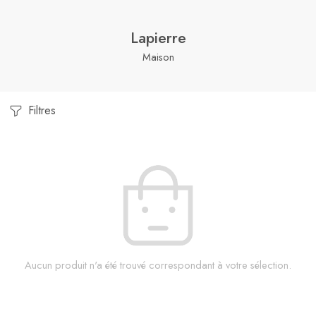
Lapierre
Maison
Filtres
Aucun produit n'a été trouvé correspondant à votre sélection.