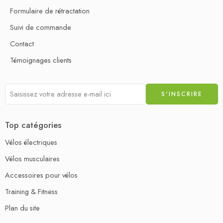
Formulaire de rétractation
Suivi de commande
Contact
Témoignages clients
Top catégories
Vélos électriques
Vélos musculaires
Accessoires pour vélos
Training & Fitness
Plan du site