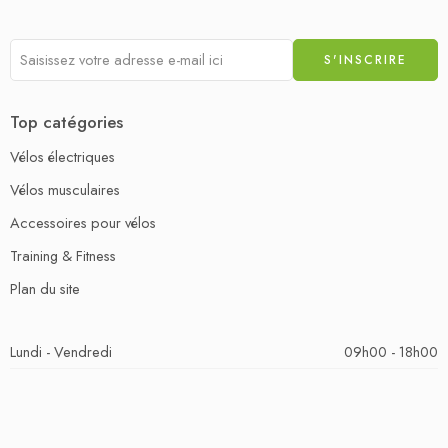
Top catégories
Vélos électriques
Vélos musculaires
Accessoires pour vélos
Training & Fitness
Plan du site
Lundi - Vendredi
09h00 - 18h00