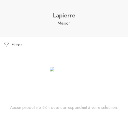
Lapierre
Maison
Filtres
Aucun produit n'a été trouvé correspondant à votre sélection.