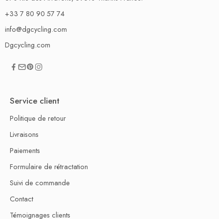
+33 7 80 90 57 74
info@dgcycling.com
Dgcycling.com
Service client
Politique de retour
Livraisons
Paiements
Formulaire de rétractation
Suivi de commande
Contact
Témoignages clients