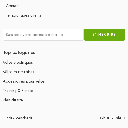
Contact
Témoignages clients
Top catégories
Vélos électriques
Vélos musculaires
Accessoires pour vélos
Training & Fitness
Plan du site
Lundi - Vendredi
09h00 - 18h00