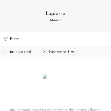
Lapierre
Maison
Filtres
titan / caramel
Supprimer les filtres
Aucun produit n'a été trouvé correspondant à votre sélection.