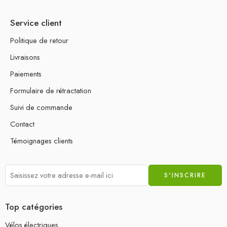
Service client
Politique de retour
Livraisons
Paiements
Formulaire de rétractation
Suivi de commande
Contact
Témoignages clients
Top catégories
Vélos électriques