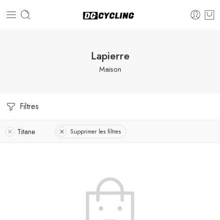
Lapierre
Maison
Filtres
Titane
Supprimer les filtres