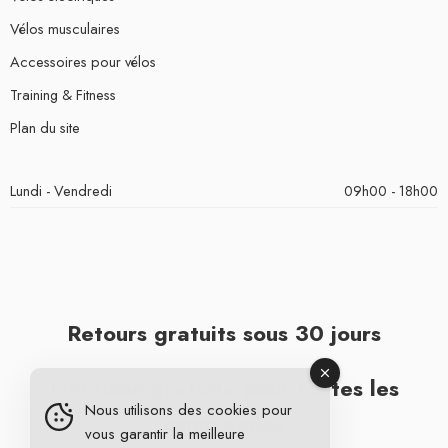
Vélos musculaires
Accessoires pour vélos
Training & Fitness
Plan du site
Lundi - Vendredi
09h00 - 18h00
Retours gratuits sous 30 jours
Livraison gratuite pour toutes les
Nous utilisons des cookies pour
commandes
vous garantir la meilleure