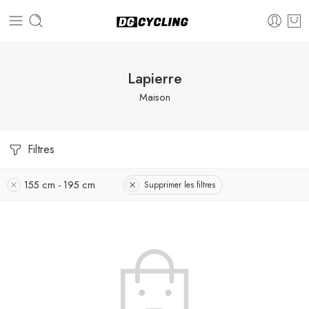
Lapierre
Maison
Filtres
155 cm - 195 cm
Supprimer les filtres