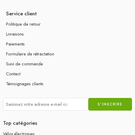
Service client
Politique de retour
Livraisons
Paiements
Formulaire de rétractation
Suivi de commande
Contact
Témoignages clients
Top catégories
Vélos électriques