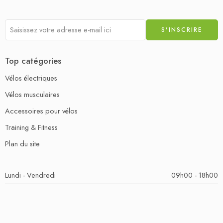
Top catégories
Vélos électriques
Vélos musculaires
Accessoires pour vélos
Training & Fitness
Plan du site
Lundi - Vendredi
09h00 - 18h00