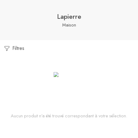
Lapierre
Maison
Filtres
Aucun produit n'a été trouvé correspondant à votre sélection.