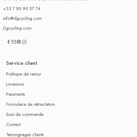
+33 7 80 90 57 74
info@dgcycling.com
Dgcycling.com
Service client
Politique de retour
Livraisons
Paiements
Formulaire de rétractation
Suivi de commande
Contact
Témoignages clients