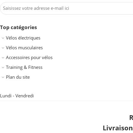
Top catégories
Vélos électriques
Vélos musculaires
Accessoires pour vélos
Training & Fitness
Plan du site
Lundi - Vendredi
R
Livraiso