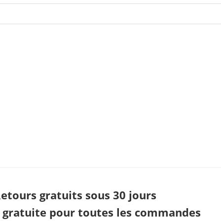
etours gratuits sous 30 jours
n gratuite pour toutes les commandes