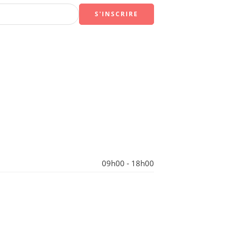
09h00 - 18h00