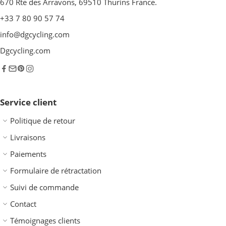
670 Rte des Arravons, 69510 Thurins France.
+33 7 80 90 57 74
info@dgcycling.com
Dgcycling.com
Service client
Politique de retour
Livraisons
Paiements
Formulaire de rétractation
Suivi de commande
Contact
Témoignages clients