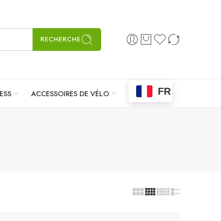
RECHERCHE
FR
ESS
ACCESSOIRES DE VÉLO