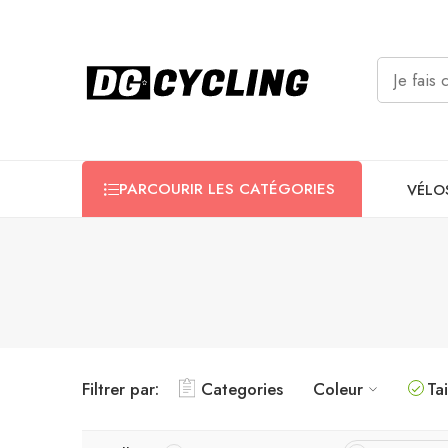
PARCOURIR LES CATÉGORIES
VÉLO
Filtrer par:
Categories
Coleur
Tai