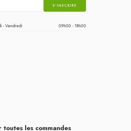
i - Vendredi
09h00 - 18h00
ur toutes les commandes