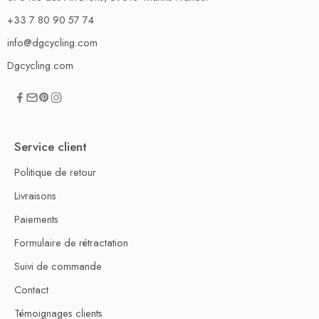
+33 7 80 90 57 74
info@dgcycling.com
Dgcycling.com
Service client
Politique de retour
Livraisons
Paiements
Formulaire de rétractation
Suivi de commande
Contact
Témoignages clients