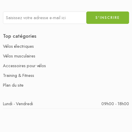
Top catégories
Vélos électriques
Vélos musculaires
Accessoires pour vélos
Training & Fitness
Plan du site
Lundi - Vendredi
09h00 - 18h00