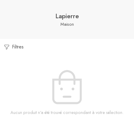
Lapierre
Maison
Filtres
Aucun produit n'a été trouvé correspondant à votre sélection.