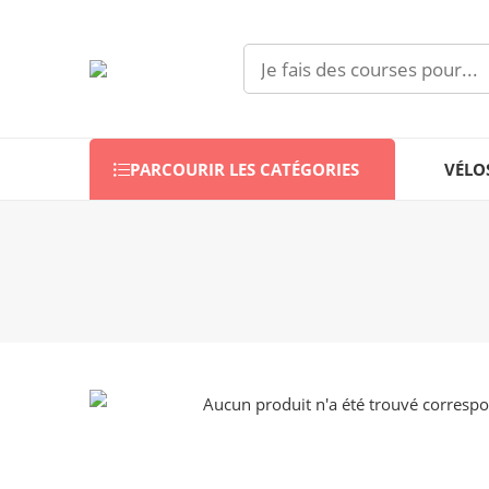
PARCOURIR LES CATÉGORIES
VÉLO
Aucun produit n'a été trouvé correspon