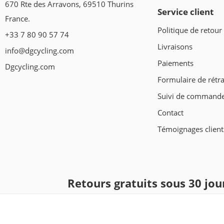
670 Rte des Arravons, 69510 Thurins
Service client
France.
Politique de retour
+33 7 80 90 57 74
Livraisons
info@dgcycling.com
Paiements
Dgcycling.com
Formulaire de rétra
Suivi de command
Contact
Témoignages client
Retours gratuits sous 30 jou