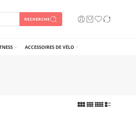
RECHERCHE
ITNESS
ACCESSOIRES DE VÉLO