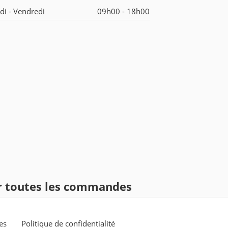
di - Vendredi
09h00 - 18h00
ur toutes les commandes
es
Politique de confidentialité