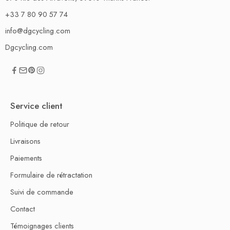
+33 7 80 90 57 74
info@dgcycling.com
Dgcycling.com
Service client
Politique de retour
Livraisons
Paiements
Formulaire de rétractation
Suivi de commande
Contact
Témoignages clients