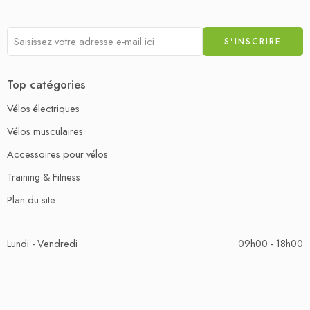
Top catégories
Vélos électriques
Vélos musculaires
Accessoires pour vélos
Training & Fitness
Plan du site
Lundi - Vendredi
09h00 - 18h00