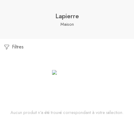
Lapierre
Maison
Filtres
Aucun produit n'a été trouvé correspondant à votre sélection.