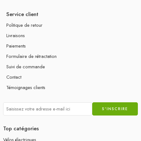
Service client
Politique de retour
Livraisons
Paiements
Formulaire de rétractation
Suivi de commande
Contact
Témoignages clients
Top catégories
Vélos électriques