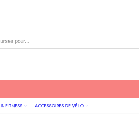
 & FITNESS
ACCESSOIRES DE VÉLO