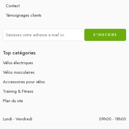
Contact
Témoignages clients
Top catégories
Vélos électriques
Vélos musculaires
Accessoires pour vélos
Training & Fitness
Plan du site
Lundi - Vendredi
09h00 - 18h00