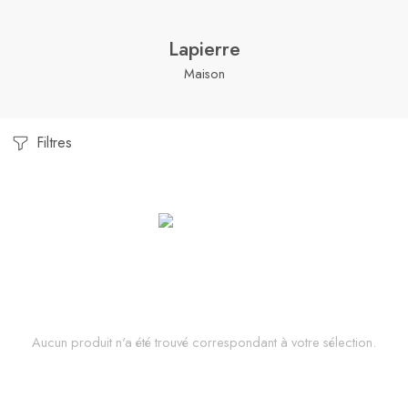
Lapierre
Maison
Filtres
Aucun produit n'a été trouvé correspondant à votre sélection.