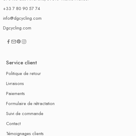
+33 7 80 90 57 74
info@dgcycling.com
Dgcycling.com
Service client
Politique de retour
Livraisons
Paiements
Formulaire de rétractation
Suivi de commande
Contact
Témoignages clients