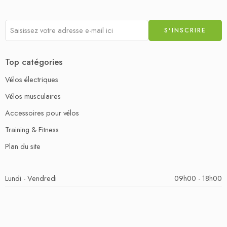
Top catégories
Vélos électriques
Vélos musculaires
Accessoires pour vélos
Training & Fitness
Plan du site
Lundi - Vendredi
09h00 - 18h00