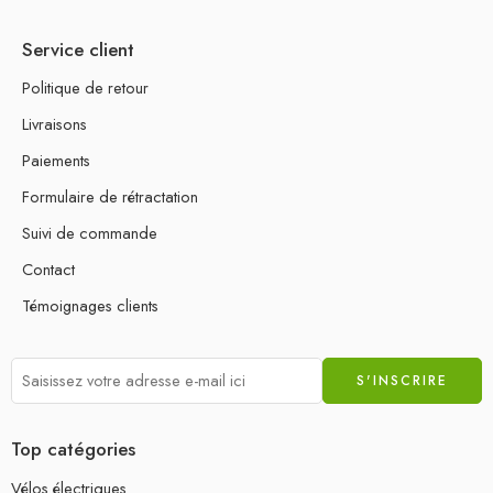
Service client
Politique de retour
Livraisons
Paiements
Formulaire de rétractation
Suivi de commande
Contact
Témoignages clients
Top catégories
Vélos électriques