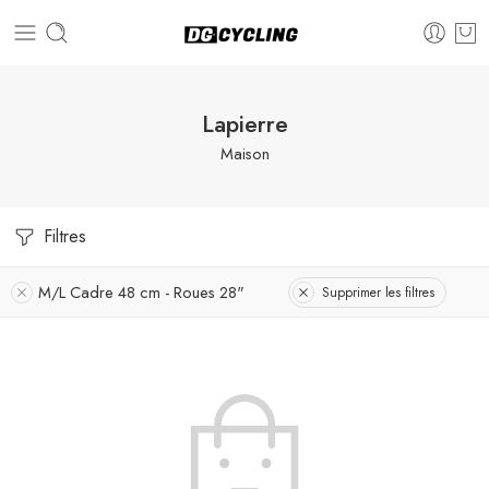
Lapierre
Maison
Filtres
M/L Cadre 48 cm - Roues 28"
Supprimer les filtres