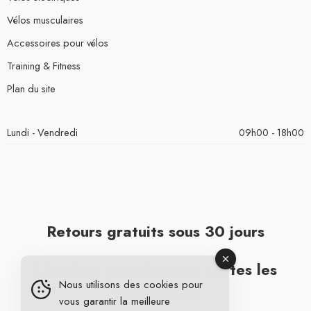
Vélos musculaires
Accessoires pour vélos
Training & Fitness
Plan du site
Lundi - Vendredi
09h00 - 18h00
Retours gratuits sous 30 jours
Livraison gratuite pour toutes les
Nous utilisons des cookies pour
commandes
vous garantir la meilleure