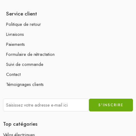
Service client
Politique de retour
Livraisons
Paiements
Formulaire de rétractation
Suivi de commande
Contact
Témoignages clients
Top catégories
Vélos électriques