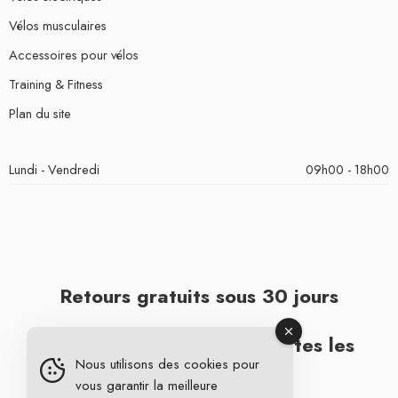
Vélos musculaires
Accessoires pour vélos
Training & Fitness
Plan du site
Lundi - Vendredi
09h00 - 18h00
Retours gratuits sous 30 jours
Livraison gratuite pour toutes les
Nous utilisons des cookies pour
commandes
vous garantir la meilleure