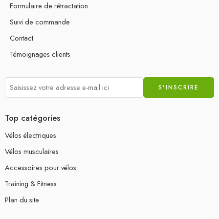
Formulaire de rétractation
Suivi de commande
Contact
Témoignages clients
Top catégories
Vélos électriques
Vélos musculaires
Accessoires pour vélos
Training & Fitness
Plan du site