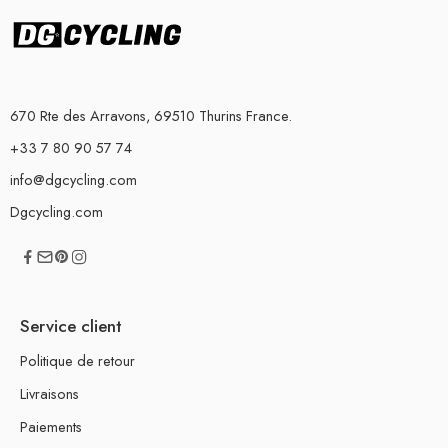
670 Rte des Arravons, 69510 Thurins France.
+33 7 80 90 57 74
info@dgcycling.com
Dgcycling.com
Service client
Politique de retour
Livraisons
Paiements