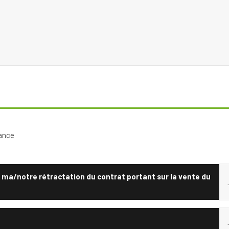
rance
e ma/notre rétractation du contrat portant sur la vente du