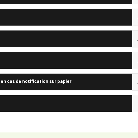
 cas de notification sur papier