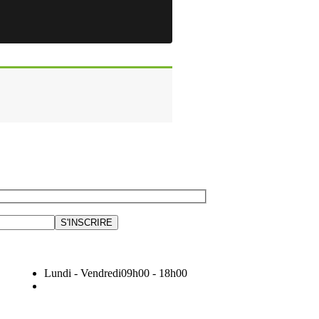
Lundi - Vendredi
09h00 - 18h00