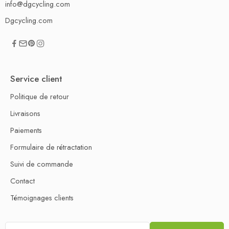
info@dgcycling.com
Dgcycling.com
Service client
Politique de retour
Livraisons
Paiements
Formulaire de rétractation
Suivi de commande
Contact
Témoignages clients