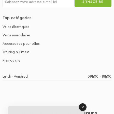
Top catégories
Vélos électriques
Vélos musculaires
Accessoires pour vélos
Training & Fitness
Plan du site
Lundi - Vendredi
09h00 - 18h00
Retours gratuits sous 30 jours