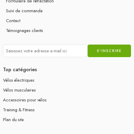
Formulaire de rétractation
Suivi de commande
Contact
Témoignages clients
Top catégories
Vélos électriques
Vélos musculaires
Accessoires pour vélos
Training & Fitness
Plan du site