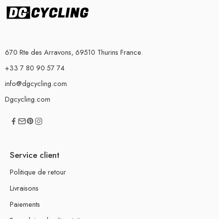
670 Rte des Arravons, 69510 Thurins France.
+33 7 80 90 57 74
info@dgcycling.com
Dgcycling.com
Service client
Politique de retour
Livraisons
Paiements