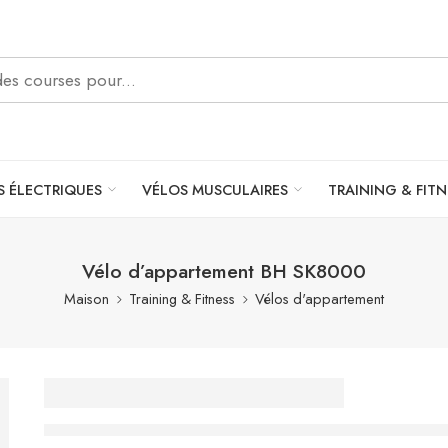
S ÉLECTRIQUES
VÉLOS MUSCULAIRES
TRAINING & FITN
Vélo d’appartement BH SK8000
Maison
Training & Fitness
Vélos d'appartement