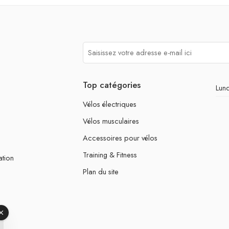
Top catégories
Lund
Vélos électriques
Vélos musculaires
Accessoires pour vélos
Training & Fitness
ation
Plan du site