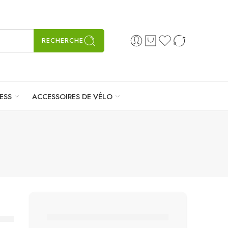
RECHERCHE
ESS
ACCESSOIRES DE VÉLO