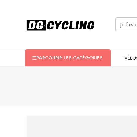
PARCOURIR LES CATÉGORIES
VÉLO