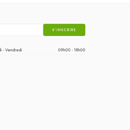
i - Vendredi
09h00 - 18h00