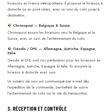
livraisons en France métropolitaine. Il propose la livraison à
domicile ou en point relais, avec un suivi du colis jusqu'à
destination.
Chronopost — Belgique & Suisse
Chronopost assure les livraisons vers la Belgique et la
Suisse, avec un suivi de l’acheminement du colis.
Geodis / DHL — Allemagne, Autriche, Espagne,
Italie
Geodis et DHL sont nos partenaires pour les livraisons en
Allemagne, Autriche, Espagne et Italie. Ils assurent la
livraison à domicile avec suivi.
Un numéro de suivi est communiqué par e-mail dès
l'expédition de la commande, permettant de suivre
l’acheminement du colis sur le site du transporteur.
3. RÉCEPTION ET CONTRÔLE