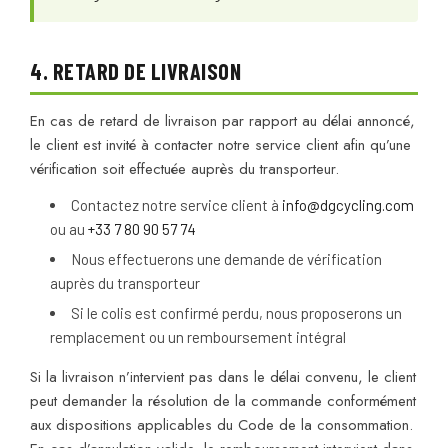
4. RETARD DE LIVRAISON
En cas de retard de livraison par rapport au délai annoncé,
le client est invité à contacter notre service client afin qu’une
vérification soit effectuée auprès du transporteur.
Contactez notre service client à
info@dgcycling.com
ou au
+33 7 80 90 57 74
Nous effectuerons une demande de vérification
auprès du transporteur
Si le colis est confirmé perdu, nous proposerons un
remplacement ou un remboursement intégral
Si la livraison n’intervient pas dans le délai convenu, le client
peut demander la résolution de la commande conformément
aux dispositions applicables du Code de la consommation.