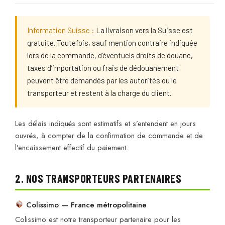
Information Suisse :
La livraison vers la Suisse est
gratuite. Toutefois, sauf mention contraire indiquée
lors de la commande, d’éventuels droits de douane,
taxes d’importation ou frais de dédouanement
peuvent être demandés par les autorités ou le
transporteur et restent à la charge du client.
Les délais indiqués sont estimatifs et s’entendent en jours
ouvrés, à compter de la confirmation de commande et de
l’encaissement effectif du paiement.
2. NOS TRANSPORTEURS PARTENAIRES
Colissimo — France métropolitaine
Colissimo est notre transporteur partenaire pour les