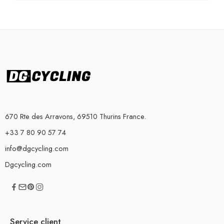
670 Rte des Arravons, 69510 Thurins France.
+33 7 80 90 57 74
info@dgcycling.com
Dgcycling.com
Service client