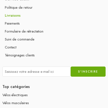
Politique de retour
Livraisons
Paiements
Formulaire de rétractation
Suivi de commande
Contact
Témoignages clients
Top catégories
Vélos électriques
Vélos musculaires