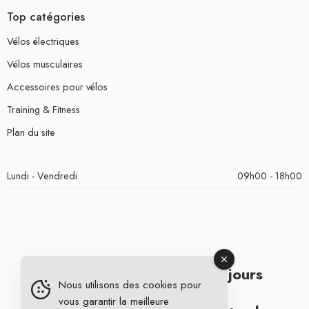
Top catégories
Vélos électriques
Vélos musculaires
Accessoires pour vélos
Training & Fitness
Plan du site
Lundi - Vendredi
09h00 - 18h00
Retours gratuits sous 30 jours
Nous utilisons des cookies pour
vous garantir la meilleure