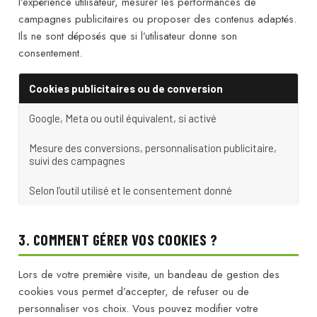
l’expérience utilisateur, mesurer les performances de
campagnes publicitaires ou proposer des contenus adaptés.
Ils ne sont déposés que si l’utilisateur donne son
consentement.
Cookies publicitaires ou de conversion
Google, Meta ou outil équivalent, si activé
Mesure des conversions, personnalisation publicitaire,
suivi des campagnes
Selon l’outil utilisé et le consentement donné
3. COMMENT GÉRER VOS COOKIES ?
Lors de votre première visite, un bandeau de gestion des
cookies vous permet d’accepter, de refuser ou de
personnaliser vos choix. Vous pouvez modifier votre