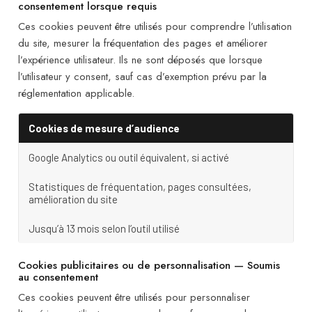
consentement lorsque requis
Ces cookies peuvent être utilisés pour comprendre l’utilisation
du site, mesurer la fréquentation des pages et améliorer
l’expérience utilisateur. Ils ne sont déposés que lorsque
l’utilisateur y consent, sauf cas d’exemption prévu par la
réglementation applicable.
Cookies de mesure d’audience
Google Analytics ou outil équivalent, si activé
Statistiques de fréquentation, pages consultées,
amélioration du site
Jusqu’à 13 mois selon l’outil utilisé
Cookies publicitaires ou de personnalisation — Soumis
au consentement
Ces cookies peuvent être utilisés pour personnaliser