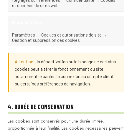
Réglages ou Préférences → Confidentialité → Cookies
et données de sites web
Microsoft Edge
Paramètres → Cookies et autorisations de site →
Gestion et suppression des cookies
Attention :
la désactivation ou le blocage de certains
cookies peut altérer le fonctionnement du site,
notamment le panier, la connexion au compte client
ou certaines préférences de navigation.
4. DURÉE DE CONSERVATION
Les cookies sont conservés pour une durée limitée,
proportionnée à leur finalité. Les cookies nécessaires peuvent