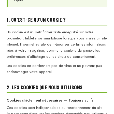
1. QU'EST-CE QU'UN COOKIE ?
Un cookie est un petit fichier texte enregistré sur votre
ordinateur, tablette ou smartphone lorsque vous visitez un site
internet. Il permet au site de mémoriser certaines informations
liées à votre navigation, comme le contenu du panier, les
préférences d’affichage ou les choix de consentement.
Les cookies ne contiennent pas de virus et ne peuvent pas
endommager votre appareil.
2. LES COOKIES QUE NOUS UTILISONS
Cookies strictement nécessaires — Toujours actifs
Ces cookies sont indispensables au fonctionnement du site.
Ils permettent d’assurer les services demandés par l’utilisateur