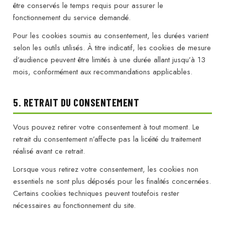
être conservés le temps requis pour assurer le
fonctionnement du service demandé.
Pour les cookies soumis au consentement, les durées varient
selon les outils utilisés. À titre indicatif, les cookies de mesure
d’audience peuvent être limités à une durée allant jusqu’à 13
mois, conformément aux recommandations applicables.
5. RETRAIT DU CONSENTEMENT
Vous pouvez retirer votre consentement à tout moment. Le
retrait du consentement n’affecte pas la licéité du traitement
réalisé avant ce retrait.
Lorsque vous retirez votre consentement, les cookies non
essentiels ne sont plus déposés pour les finalités concernées.
Certains cookies techniques peuvent toutefois rester
nécessaires au fonctionnement du site.