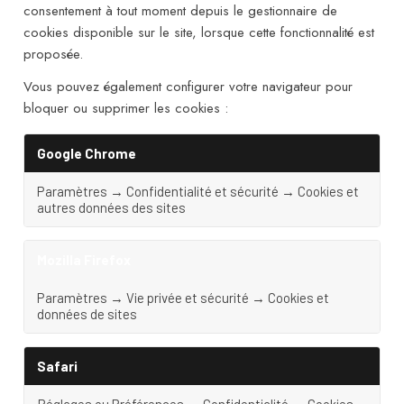
consentement à tout moment depuis le gestionnaire de
cookies disponible sur le site, lorsque cette fonctionnalité est
proposée.
Vous pouvez également configurer votre navigateur pour
bloquer ou supprimer les cookies :
Google Chrome
Paramètres → Confidentialité et sécurité → Cookies et
autres données des sites
Mozilla Firefox
Paramètres → Vie privée et sécurité → Cookies et
données de sites
Safari