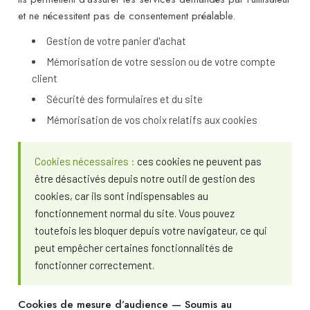
et ne nécessitent pas de consentement préalable.
Gestion de votre panier d'achat
Mémorisation de votre session ou de votre compte
client
Sécurité des formulaires et du site
Mémorisation de vos choix relatifs aux cookies
Cookies nécessaires :
ces cookies ne peuvent pas
être désactivés depuis notre outil de gestion des
cookies, car ils sont indispensables au
fonctionnement normal du site. Vous pouvez
toutefois les bloquer depuis votre navigateur, ce qui
peut empêcher certaines fonctionnalités de
fonctionner correctement.
Cookies de mesure d’audience — Soumis au