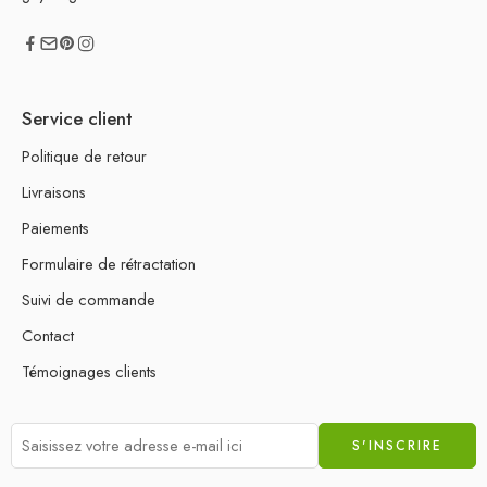
Service client
Politique de retour
Livraisons
Paiements
Formulaire de rétractation
Suivi de commande
Contact
Témoignages clients