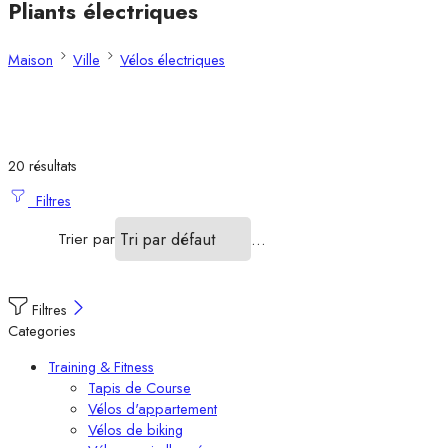
Pliants électriques
Maison
Ville
Vélos électriques
20 résultats
Filtres
Trier par
...
Filtres
Categories
Training & Fitness
Tapis de Course
Vélos d'appartement
Vélos de biking