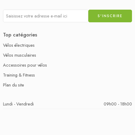
Top catégories
Vélos électriques
Vélos musculaires
Accessoires pour vélos
Training & Fitness
Plan du site
Lundi - Vendredi
09h00 - 18h00