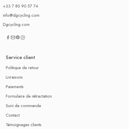
+33 7 80 90 57 74
info@dgcycling.com
Dgcycling.com
Service client
Politique de retour
Livraisons
Paiements
Formulaire de rétractation
Suivi de commande
Contact
Témoignages clients