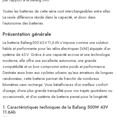
Toutes les batteries de cette série sont interchangeables entre elles.
La seule différence réside dans la capacité, et donc dans
l’autonomie des batteries.
Présentation générale
La batterie Bafang 500 43 V 11,6 Ah s’impose comme une solution
fiable et performante pour les vélos électriques (VAE) équipés d’un
système de 43 V. Grâce à une capacité accrue et une technologie
moderne, elle offre une excellente autonomie, une grande
compatibilité et un bon compromis entre poids et performance.
Destinée aussi bien aux cyclistes urbains qu’aux amateurs de longues
randonnées, cette batterie permet de franchir de nombreux
kilomètres sans recharge. Vous bénéficierez d’un meilleur confort
d’usage, d’une plus grande tranquillité pour vos trajets quotidiens ou
occasionnels, et d’un système de batterie pensé pour la longévité.
1. Caractéristiques techniques de la Bafang 500W 43V
11.6Ah