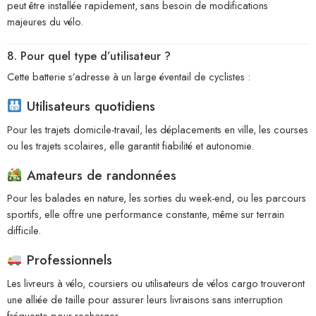
peut être installée rapidement, sans besoin de modifications
majeures du vélo.
8. Pour quel type d’utilisateur ?
Cette batterie s’adresse à un large éventail de cyclistes :
Utilisateurs quotidiens
Pour les trajets domicile-travail, les déplacements en ville, les courses
ou les trajets scolaires, elle garantit fiabilité et autonomie.
Amateurs de randonnées
Pour les balades en nature, les sorties du week-end, ou les parcours
sportifs, elle offre une performance constante, même sur terrain
difficile.
Professionnels
Les livreurs à vélo, coursiers ou utilisateurs de vélos cargo trouveront
une alliée de taille pour assurer leurs livraisons sans interruption
fréquente pour recharger.