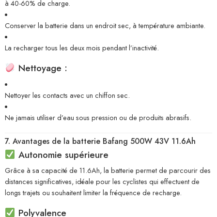
à 40-60% de charge.
Conserver la batterie dans un endroit sec, à température ambiante.
La recharger tous les deux mois pendant l’inactivité.
Nettoyage :
Nettoyer les contacts avec un chiffon sec.
Ne jamais utiliser d’eau sous pression ou de produits abrasifs.
7. Avantages de la batterie Bafang 500W 43V 11.6Ah
Autonomie supérieure
Grâce à sa capacité de 11.6Ah, la batterie permet de parcourir des
distances significatives, idéale pour les cyclistes qui effectuent de
longs trajets ou souhaitent limiter la fréquence de recharge.
Polyvalence