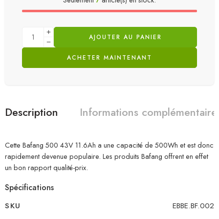
AJOUTER AU PANIER
ACHETER MAINTENANT
Description
Informations complémentaire
Cette Bafang 500 43V 11.6Ah a une capacité de 500Wh et est donc
rapidement devenue populaire. Les produits Bafang offrent en effet
un bon rapport qualité-prix.
Spécifications
SKU
EBBE.BF.002