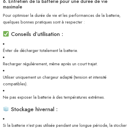
6. Entretien de la batterie pour une durée de vie
maximale
Pour optimiser la durée de vie et les performances de la batterie,
quelques bonnes pratiques sont à respecter :
Conseils d’utilisation :
Éviter de décharger totalement la batterie.
Recharger régulièrement, même après un court trajet.
Utiliser uniquement un chargeur adapté (tension et intensité
compatibles).
Ne pas exposer la batterie à des températures extrêmes.
Stockage hivernal :
Si la batterie n’est pas utilisée pendant une longue période, la stocker