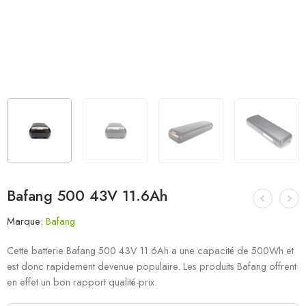
Bafang 500 43V 11.6Ah
Marque:
Bafang
Cette batterie Bafang 500 43V 11.6Ah a une capacité de 500Wh et
est donc rapidement devenue populaire. Les produits Bafang offrent
en effet un bon rapport qualité-prix.