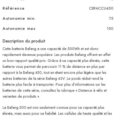
Référence
CBFACCU450
Autonomie min.
75
Autonomie max
150
Description du produit
Cette batterie Bafang a une capacité de 500Wh et est donc
rapidement devenue populaire. Les produits Bafang offrent en effet
un bon rapport qualité-prix. Grâce à sa capacité plus élevée, cette
batterie vous permet de parcourir 11 % de distance en plus par
rapport à la Bafang 450, tout en étant encore plus légère que les
autres batteries de la série Bafang 43V. Le poids réduit rend la
batterie plus facile à transporter. Pour plus d’informations sur les
batteries de cette série, consultez la rubrique « Distance à vélo et
variantes de produits ».
La Bafang 500 est non seulement connue pour sa capacité plus
élevée, mais aussi pour sa fiabilité. Les cellules de haute qualité et les