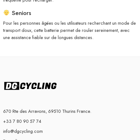
Seniors
Pour les personnes âgées ou les utilisateurs recherchant un mode de
transport doux, cette batterie permet de rouler sereinement, avec
une assistance fiable sur de longues distances.
670 Rte des Arravons, 69510 Thurins France.
+33 7 80 90 57 74
info@dgcycling.com