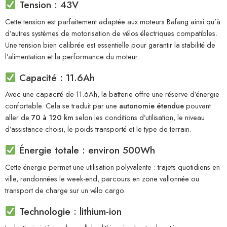
Tension : 43V
Cette tension est parfaitement adaptée aux moteurs Bafang ainsi qu’à
d’autres systèmes de motorisation de vélos électriques compatibles.
Une tension bien calibrée est essentielle pour garantir la stabilité de
l’alimentation et la performance du moteur.
Capacité : 11.6Ah
Avec une capacité de 11.6Ah, la batterie offre une réserve d’énergie
confortable. Cela se traduit par une
autonomie étendue
pouvant
aller de
70 à 120 km
selon les conditions d’utilisation, le niveau
d’assistance choisi, le poids transporté et le type de terrain.
Énergie totale : environ 500Wh
Cette énergie permet une utilisation polyvalente : trajets quotidiens en
ville, randonnées le week-end, parcours en zone vallonnée ou
transport de charge sur un vélo cargo.
Technologie : lithium-ion