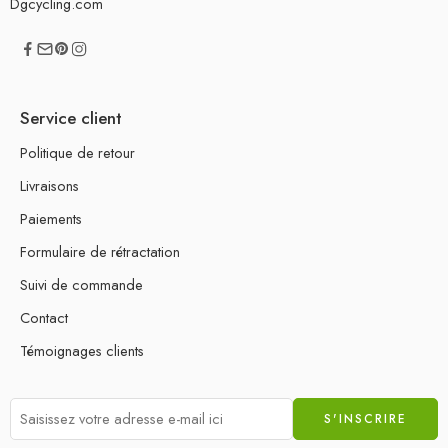
Dgcycling.com
Service client
Politique de retour
Livraisons
Paiements
Formulaire de rétractation
Suivi de commande
Contact
Témoignages clients