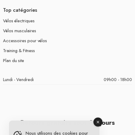
Top catégories
Vélos électriques
Vélos musculaires
Accessoires pour vélos
Training & Fitness
Plan du site
Lundi - Vendredi
09h00 - 18h00
Retours gratuits sous 30 jours
Nous utilisons des cookies pour