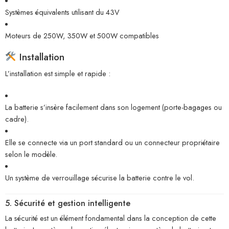
Systèmes équivalents utilisant du 43V
Moteurs de 250W, 350W et 500W compatibles
Installation
L’installation est simple et rapide :
La batterie s’insère facilement dans son logement (porte-bagages ou
cadre).
Elle se connecte via un port standard ou un connecteur propriétaire
selon le modèle.
Un système de verrouillage sécurise la batterie contre le vol.
5. Sécurité et gestion intelligente
La sécurité est un élément fondamental dans la conception de cette