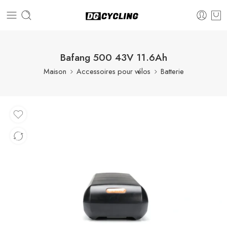
Bafang 500 43V 11.6Ah
Maison
Accessoires pour vélos
Batterie