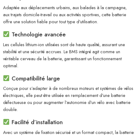
Adaptée aux déplacements urbains, aux balades à la campagne,
aux trajets domicile-travail ou aux activités sportives, cette batterie
offre une solution fiable pour tout type d’utilisation.
Technologie avancée
Les cellules lithium-ion utilisées sont de haute qualité, assurant une
stabilité et une sécurité accrues. Le BMS intégré agit comme un
véritable cerveau de la batterie, garantissant un fonctionnement
optimal.
Compatibilité large
Conçue pour s’adapter à de nombreux moteurs et systèmes de vélos
électriques, elle peut être utilisée en remplacement d’une batterie
défectueuse ou pour augmenter l’autonomie d’un vélo avec batterie
double.
Facilité d’installation
Avec un système de fixation sécurisé et un format compact, la batterie