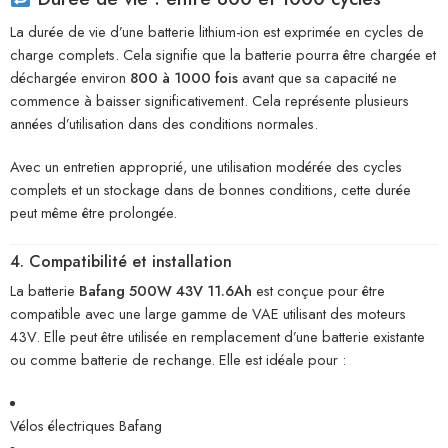
La durée de vie d’une batterie lithium-ion est exprimée en cycles de
charge complets. Cela signifie que la batterie pourra être chargée et
déchargée environ
800 à 1000 fois
avant que sa capacité ne
commence à baisser significativement. Cela représente plusieurs
années d’utilisation dans des conditions normales.
Avec un entretien approprié, une utilisation modérée des cycles
complets et un stockage dans de bonnes conditions, cette durée
peut même être prolongée.
4. Compatibilité et installation
La batterie
Bafang 500W 43V 11.6Ah
est conçue pour être
compatible avec une large gamme de VAE utilisant des moteurs
43V. Elle peut être utilisée en remplacement d’une batterie existante
ou comme batterie de rechange. Elle est idéale pour :
Vélos électriques Bafang