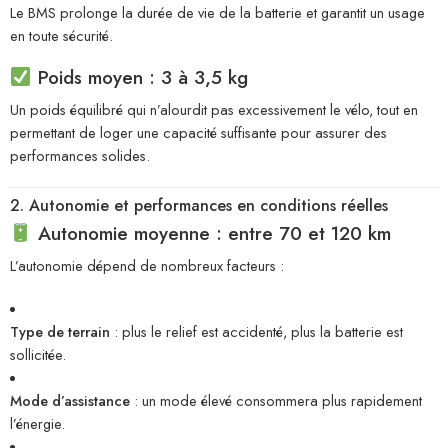
Le BMS prolonge la durée de vie de la batterie et garantit un usage
en toute sécurité.
Poids moyen : 3 à 3,5 kg
Un poids équilibré qui n’alourdit pas excessivement le vélo, tout en
permettant de loger une capacité suffisante pour assurer des
performances solides.
2. Autonomie et performances en conditions réelles
Autonomie moyenne : entre 70 et 120 km
L’autonomie dépend de nombreux facteurs :
Type de terrain
: plus le relief est accidenté, plus la batterie est
sollicitée.
Mode d’assistance
: un mode élevé consommera plus rapidement
l’énergie.