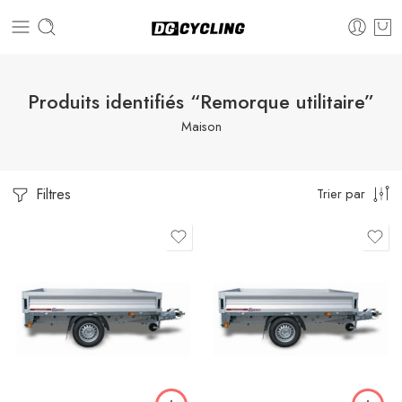
Produits identifiés “Remorque utilitaire”
Maison
Filtres
Trier par