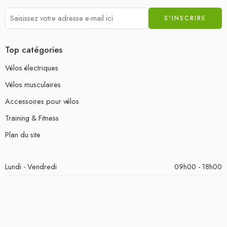
Top catégories
Vélos électriques
Vélos musculaires
Accessoires pour vélos
Training & Fitness
Plan du site
Lundi - Vendredi
09h00 - 18h00