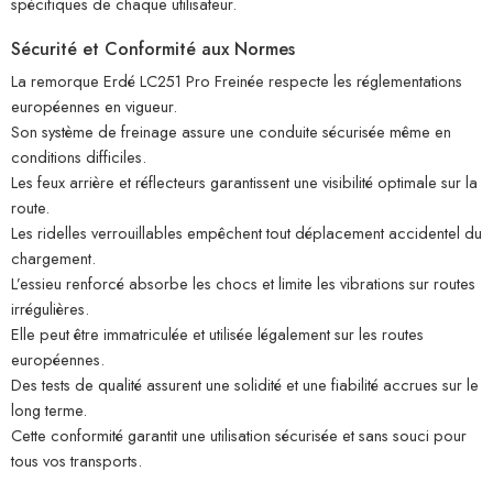
spécifiques de chaque utilisateur.
Sécurité et Conformité aux Normes
La remorque Erdé LC251 Pro Freinée respecte les réglementations
européennes en vigueur.
Son système de freinage assure une conduite sécurisée même en
conditions difficiles.
Les feux arrière et réflecteurs garantissent une visibilité optimale sur la
route.
Les ridelles verrouillables empêchent tout déplacement accidentel du
chargement.
L’essieu renforcé absorbe les chocs et limite les vibrations sur routes
irrégulières.
Elle peut être immatriculée et utilisée légalement sur les routes
européennes.
Des tests de qualité assurent une solidité et une fiabilité accrues sur le
long terme.
Cette conformité garantit une utilisation sécurisée et sans souci pour
tous vos transports.