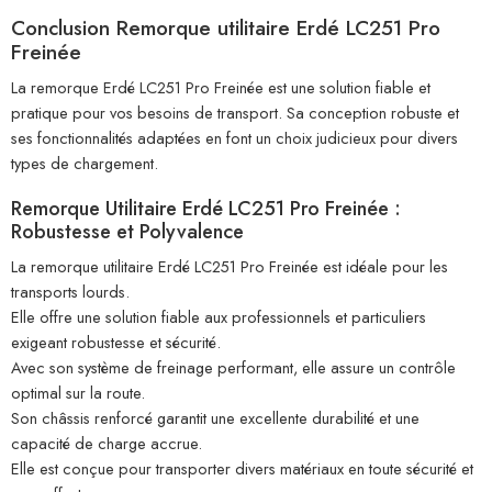
Conclusion Remorque utilitaire Erdé LC251 Pro
Freinée
La remorque Erdé LC251 Pro Freinée est une solution fiable et
pratique pour vos besoins de transport. Sa conception robuste et
ses fonctionnalités adaptées en font un choix judicieux pour divers
types de chargement.
Remorque Utilitaire Erdé LC251 Pro Freinée :
Robustesse et Polyvalence
La remorque utilitaire Erdé LC251 Pro Freinée est idéale pour les
transports lourds.
Elle offre une solution fiable aux professionnels et particuliers
exigeant robustesse et sécurité.
Avec son système de freinage performant, elle assure un contrôle
optimal sur la route.
Son châssis renforcé garantit une excellente durabilité et une
capacité de charge accrue.
Elle est conçue pour transporter divers matériaux en toute sécurité et