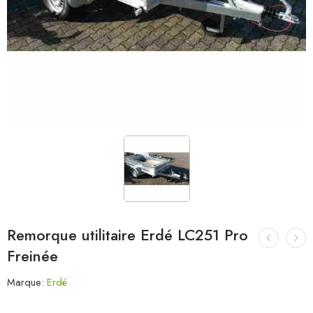
Remorque utilitaire Erdé LC251 Pro
Freinée
Marque:
Erdé