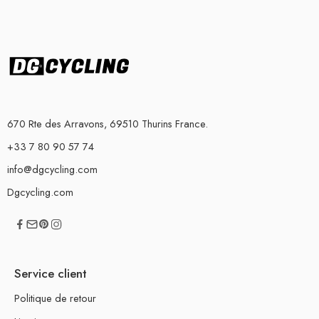
670 Rte des Arravons, 69510 Thurins France.
+33 7 80 90 57 74
info@dgcycling.com
Dgcycling.com
Service client
Politique de retour