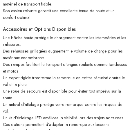
matériel de transport fiable.
Son essieu robuste garantit une excellente tenue de route et un
confort optimal.
Accessoires et Options Disponibles
Une bâche haute protège le chargement contre les intempéries et les
salissures.
Des rehausses grillagées augmentent le volume de charge pour les
matériaux encombrants.
Des rampes facilitent le transport d’engins roulants comme tondeuses
et motos.
Un capot rigide transforme la remorque en coffre sécurisé contre le
vol et la pluie.
Une roue de secours est disponible pour éviter tout imprévu sur la
route.
Un antivol d’attelage protège votre remorque contre les risques de
vol.
Un kit d’éclairage LED améliore la visibilité lors des trajets nocturnes.
Ces options permettent d’adapter la remorque aux besoins