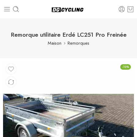
Remorque utilitaire Erdé LC251 Pro Freinée
Maison
Remorques
-10%