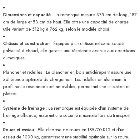
Dimensions et capacité
: La remorque mesure 375 cm de long, 187
cm de large et 53 cm de haut. Elle offre une capacité de charge
utile variant de 512 kg à 762 kg, selon le modèle choisi.
Châssis et construction
: Équipée d’un châssis mécano-soudé
galvanisé à chaud, elle garantit une résistance accrue aux conditions
climatiques.
Plancher et ridelles
: Le plancher en bois antidérapant assure une
adhérence optimale du chargement. Les ridelles en aluminium à
profil haute résistance sont amovibles, permettant une utilisation en
plateau.
Système de freinage
: La remorque est équipée d’un système de
freinage efficace, assurant une sécurité maximale lors du transport
Roues et essieu
: Elle dispose de roues en 185/70 R13 et d’un
essieu de 1000 kg, garantissant une stabilité optimale sur la route.