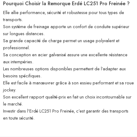
Pourquoi Choisir la Remorque Erdé LC251 Pro Freinée ?
Elle allie performance, sécurité et robustesse pour tous types de
transports.
Son système de freinage apporte un confort de conduite supérieur
sur longues distances.
Sa grande capacité de charge permet un usage polyvalent et
professionnel.
Sa conception en acier galvanisé assure une excellente résistance
aux intempéries.
Les nombreuses options disponibles permettent de l’adapter aux
besoins spécifiques.
Elle est facile à manœuvrer grâce à son essieu performant et sa roue
jockey.
Son excellent rapport qualité-prix en fait un choix incontournable sur
le marché.
Investir dans l’Erdé LC251 Pro Freinée, c’est garantir des transports
en toute sécurité.