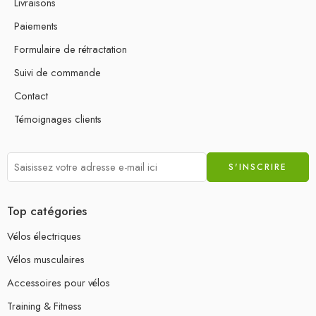
Livraisons
Paiements
Formulaire de rétractation
Suivi de commande
Contact
Témoignages clients
Top catégories
Vélos électriques
Vélos musculaires
Accessoires pour vélos
Training & Fitness