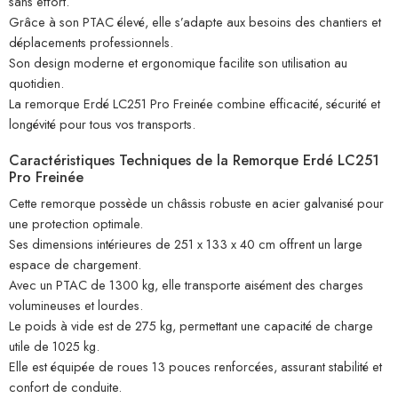
sans effort.
Grâce à son PTAC élevé, elle s’adapte aux besoins des chantiers et
déplacements professionnels.
Son design moderne et ergonomique facilite son utilisation au
quotidien.
La remorque Erdé LC251 Pro Freinée combine efficacité, sécurité et
longévité pour tous vos transports.
Caractéristiques Techniques de la Remorque Erdé LC251
Pro Freinée
Cette remorque possède un châssis robuste en acier galvanisé pour
une protection optimale.
Ses dimensions intérieures de 251 x 133 x 40 cm offrent un large
espace de chargement.
Avec un PTAC de 1300 kg, elle transporte aisément des charges
volumineuses et lourdes.
Le poids à vide est de 275 kg, permettant une capacité de charge
utile de 1025 kg.
Elle est équipée de roues 13 pouces renforcées, assurant stabilité et
confort de conduite.