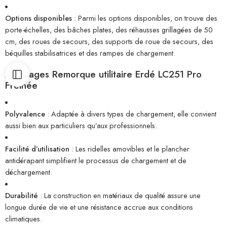
Options disponibles
: Parmi les options disponibles, on trouve des
porte-échelles, des bâches plates, des réhausses grillagées de 50
cm, des roues de secours, des supports de roue de secours, des
béquilles stabilisatrices et des rampes de chargement.
Avantages Remorque utilitaire Erdé LC251 Pro
Freinée
Polyvalence
: Adaptée à divers types de chargement, elle convient
aussi bien aux particuliers qu’aux professionnels.
Facilité d’utilisation
: Les ridelles amovibles et le plancher
antidérapant simplifient le processus de chargement et de
déchargement.
Durabilité
: La construction en matériaux de qualité assure une
longue durée de vie et une résistance accrue aux conditions
climatiques.