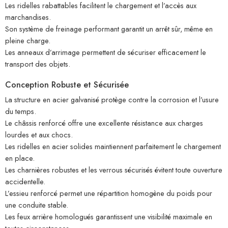
Les ridelles rabattables facilitent le chargement et l’accès aux
marchandises.
Son système de freinage performant garantit un arrêt sûr, même en
pleine charge.
Les anneaux d’arrimage permettent de sécuriser efficacement le
transport des objets.
Conception Robuste et Sécurisée
La structure en acier galvanisé protège contre la corrosion et l’usure
du temps.
Le châssis renforcé offre une excellente résistance aux charges
lourdes et aux chocs.
Les ridelles en acier solides maintiennent parfaitement le chargement
en place.
Les charnières robustes et les verrous sécurisés évitent toute ouverture
accidentelle.
L’essieu renforcé permet une répartition homogène du poids pour
une conduite stable.
Les feux arrière homologués garantissent une visibilité maximale en