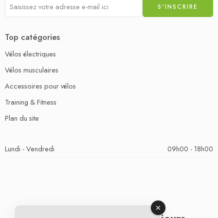
Top catégories
Vélos électriques
Vélos musculaires
Accessoires pour vélos
Training & Fitness
Plan du site
Lundi - Vendredi
09h00 - 18h00