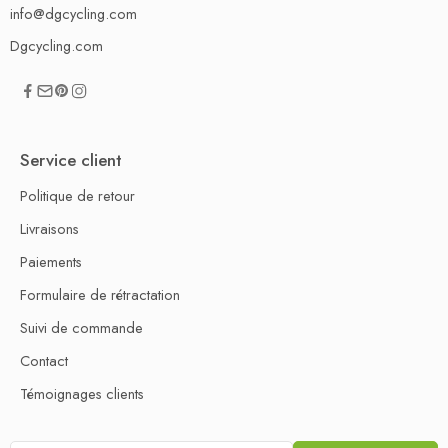
info@dgcycling.com
Dgcycling.com
Service client
Politique de retour
Livraisons
Paiements
Formulaire de rétractation
Suivi de commande
Contact
Témoignages clients