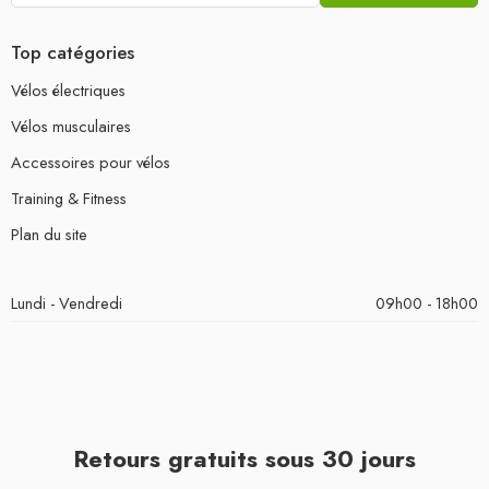
Top catégories
Vélos électriques
Vélos musculaires
Accessoires pour vélos
Training & Fitness
Plan du site
Lundi - Vendredi
09h00 - 18h00
Retours gratuits sous 30 jours