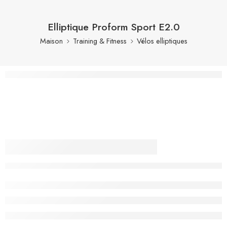
Elliptique Proform Sport E2.0
Maison
Training & Fitness
Vélos elliptiques