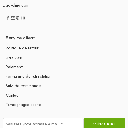
Dgcycling.com
Service client
Politique de retour
Livraisons
Paiements
Formulaire de rétractation
Suivi de commande
Contact
Témoignages clients