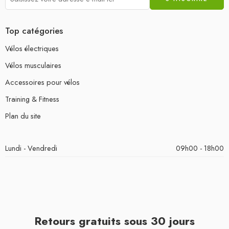
Top catégories
Vélos électriques
Vélos musculaires
Accessoires pour vélos
Training & Fitness
Plan du site
Lundi - Vendredi
09h00 - 18h00
Retours gratuits sous 30 jours