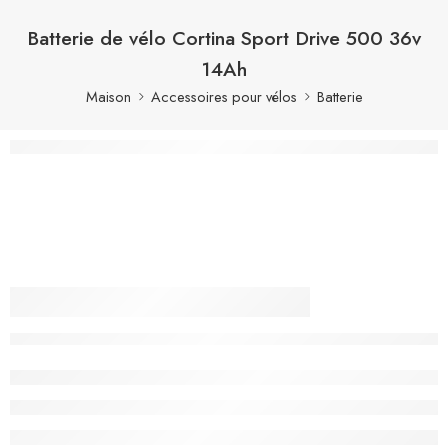
Batterie de vélo Cortina Sport Drive 500 36v
14Ah
Maison
Accessoires pour vélos
Batterie