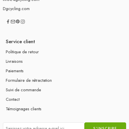
Dgcycling.com
Service client
Politique de retour
Livraisons
Paiements
Formulaire de rétractation
Suivi de commande
Contact
Témoignages clients