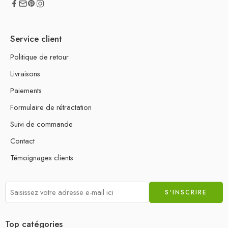
Service client
Politique de retour
Livraisons
Paiements
Formulaire de rétractation
Suivi de commande
Contact
Témoignages clients
Top catégories