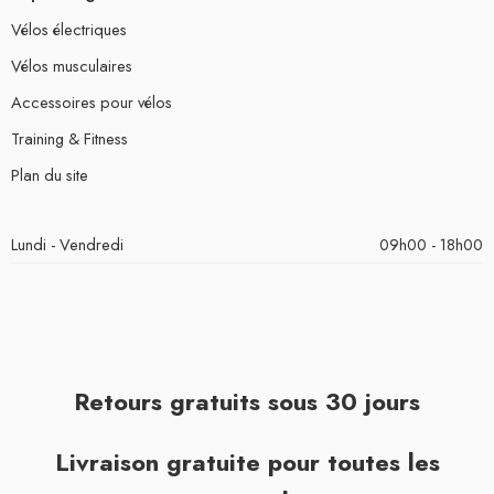
Vélos électriques
Vélos musculaires
Accessoires pour vélos
Training & Fitness
Plan du site
Lundi - Vendredi
09h00 - 18h00
Retours gratuits sous 30 jours
Livraison gratuite pour toutes les