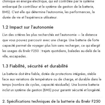
chimique en énergie électrique, qui est contrôlée par le système
embarqué (le contrôleur et le système de gestion de la batterie,
BMS). C’est elle qui détermine l’autonomie, les performances, la
durée de vie et l’expérience utilisateur.
1.2 Impact sur l’autonomie
L’un des critères les plus recherchés est l’autonomie — la distance
que vous pouvez parcourir avec une charge. Une batterie de forte
capacité permet de voyager plus loin sans recharger, ce qui élargit
les usages du Brekr F250 : trajets quotidiens, balades au-delà de la
ville, escapades.
1.3 Fiabilité, sécurité et durabilité
La batterie doit être fiable, dotée de protections intégrées, stable
face aux variations de température ou de charge, et durable dans le
temps (nombre de cycles, capacité résiduelle). Une bonne batterie
inclut un système de gestion (BMS) pour garantir sécurité et longévité.
2. Spécifications techniques de la batterie du Brekr F250