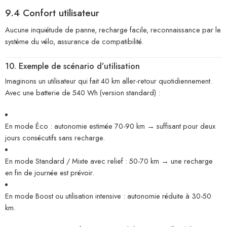
9.4 Confort utilisateur
Aucune inquiétude de panne, recharge facile, reconnaissance par le
système du vélo, assurance de compatibilité.
10. Exemple de scénario d’utilisation
Imaginons un utilisateur qui fait 40 km aller-retour quotidiennement.
Avec une batterie de 540 Wh (version standard) :
En mode Éco : autonomie estimée 70-90 km → suffisant pour deux
jours consécutifs sans recharge.
En mode Standard / Mixte avec relief : 50-70 km → une recharge
en fin de journée est prévoir.
En mode Boost ou utilisation intensive : autonomie réduite à 30-50
km.