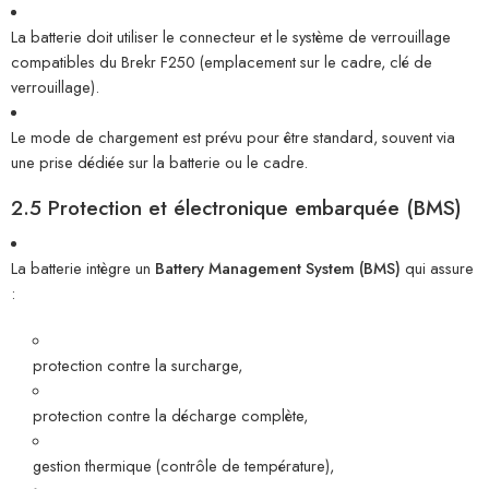
La batterie doit utiliser le connecteur et le système de verrouillage
compatibles du Brekr F250 (emplacement sur le cadre, clé de
verrouillage).
Le mode de chargement est prévu pour être standard, souvent via
une prise dédiée sur la batterie ou le cadre.
2.5 Protection et électronique embarquée (BMS)
La batterie intègre un
Battery Management System (BMS)
qui assure
:
protection contre la surcharge,
protection contre la décharge complète,
gestion thermique (contrôle de température),