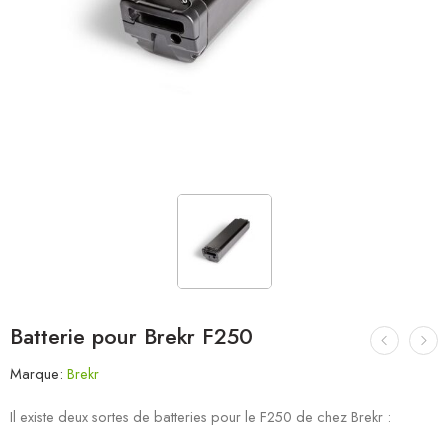
Batterie pour Brekr F250
Marque:
Brekr
Il existe deux sortes de batteries pour le F250 de chez Brekr :