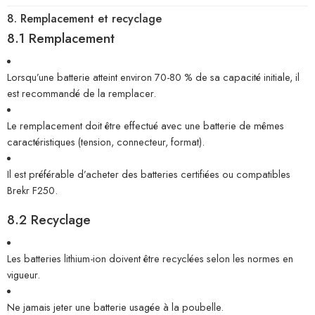
8. Remplacement et recyclage
8.1 Remplacement
Lorsqu’une batterie atteint environ 70-80 % de sa capacité initiale, il
est recommandé de la remplacer.
Le remplacement doit être effectué avec une batterie de mêmes
caractéristiques (tension, connecteur, format).
Il est préférable d’acheter des batteries certifiées ou compatibles
Brekr F250.
8.2 Recyclage
Les batteries lithium-ion doivent être recyclées selon les normes en
vigueur.
Ne jamais jeter une batterie usagée à la poubelle.