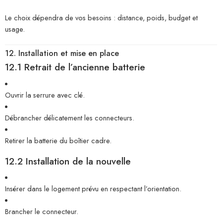
Le choix dépendra de vos besoins : distance, poids, budget et
usage.
12. Installation et mise en place
12.1 Retrait de l’ancienne batterie
Ouvrir la serrure avec clé.
Débrancher délicatement les connecteurs.
Retirer la batterie du boîtier cadre.
12.2 Installation de la nouvelle
Insérer dans le logement prévu en respectant l’orientation.
Brancher le connecteur.