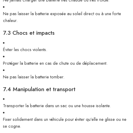
Ne pas laisser la batterie exposée au soleil direct ou à une forte
chaleur.
7.3 Chocs et impacts
Éviter les chocs violents.
Protéger la batterie en cas de chute ou de déplacement.
Ne pas laisser la batterie tomber.
7.4 Manipulation et transport
Transporter la batterie dans un sac ou une housse isolante.
Fixer solidement dans un véhicule pour éviter qu’elle ne glisse ou ne
se cogne.