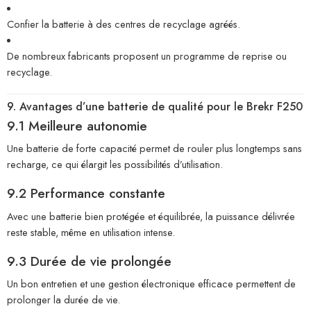
Confier la batterie à des centres de recyclage agréés.
De nombreux fabricants proposent un programme de reprise ou
recyclage.
9. Avantages d’une batterie de qualité pour le Brekr F250
9.1 Meilleure autonomie
Une batterie de forte capacité permet de rouler plus longtemps sans
recharge, ce qui élargit les possibilités d’utilisation.
9.2 Performance constante
Avec une batterie bien protégée et équilibrée, la puissance délivrée
reste stable, même en utilisation intense.
9.3 Durée de vie prolongée
Un bon entretien et une gestion électronique efficace permettent de
prolonger la durée de vie.