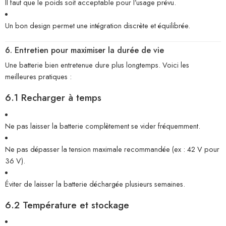
Il faut que le poids soit acceptable pour l’usage prévu.
Un bon design permet une intégration discrète et équilibrée.
6. Entretien pour maximiser la durée de vie
Une batterie bien entretenue dure plus longtemps. Voici les
meilleures pratiques :
6.1 Recharger à temps
Ne pas laisser la batterie complètement se vider fréquemment.
Ne pas dépasser la tension maximale recommandée (ex : 42 V pour
36 V).
Éviter de laisser la batterie déchargée plusieurs semaines.
6.2 Température et stockage