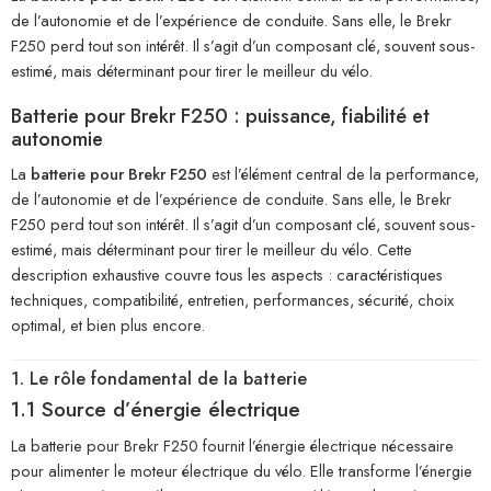
de l’autonomie et de l’expérience de conduite. Sans elle, le Brekr
F250 perd tout son intérêt. Il s’agit d’un composant clé, souvent sous-
estimé, mais déterminant pour tirer le meilleur du vélo.
Batterie pour Brekr F250 : puissance, fiabilité et
autonomie
La
batterie pour Brekr F250
est l’élément central de la performance,
de l’autonomie et de l’expérience de conduite. Sans elle, le Brekr
F250 perd tout son intérêt. Il s’agit d’un composant clé, souvent sous-
estimé, mais déterminant pour tirer le meilleur du vélo. Cette
description exhaustive couvre tous les aspects : caractéristiques
techniques, compatibilité, entretien, performances, sécurité, choix
optimal, et bien plus encore.
1. Le rôle fondamental de la batterie
1.1 Source d’énergie électrique
La batterie pour Brekr F250 fournit l’énergie électrique nécessaire
pour alimenter le moteur électrique du vélo. Elle transforme l’énergie