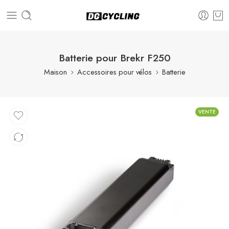
Batterie pour Brekr F250
Maison
Accessoires pour vélos
Batterie
VENTE