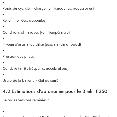
Poids du cycliste + chargement (sacoches, accessoires)
Relief (montées, descentes)
Conditions climatiques (vent, température)
Niveau d’assistance utilisé (éco, standard, boost)
Pression des pneus
Conduite (arrêts fréquents, accélérations)
Usure de la batterie / état de santé
4.2 Estimations d’autonomie pour le Brekr F250
Selon les versions repérées :