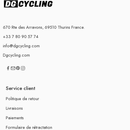
670 Rte des Arravons, 69510 Thurins France.
+33 7 80 90 57 74
info@dgcycling.com
Dgcycling.com
Service client
Politique de retour
Livraisons
Paiements
Formulaire de rétractation