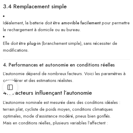
3.4 Remplacement simple
Idéalement, la batterie doit être
amovible facilement
pour permettre
le rechargement à domicile ou au bureau.
Elle doit être
plug-in
(branchement simple), sans nécessiter de
modifications.
4. Performances et autonomie en conditions réelles
L’autonomie dépend de nombreux facteurs. Voici les paramètres à
considérer et des estimations réalistes.
4.1 Facteurs influençant l’autonomie
L’autonomie nominale est mesurée dans des conditions idéales :
terrain plat, cycliste de poids moyen, conditions climatiques
optimales, mode d’assistance modéré, pneus bien gonflés.
Mais en conditions réelles, plusieurs variables l’affectent :