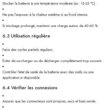
Stocker la batterie à une température modérée (ex : 15-25 °C).
Ne pas l’exposer à la chaleur extrême ni au froid intense.
Si stockage prolongé, maintenir une charge autour de 40-60 %.
6.3 Utilisation régulière
Faire des cycles partiels réguliers.
Éviter de surcharger ou de décharger complètement trop souvent.
Contrôler l’état de santé de la batterie avec des outils ou une
application si disponible.
6.4 Vérifier les connexions
Assurer que les connecteurs sont propres, secs et bien serrés.