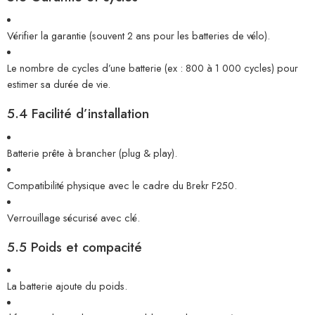
Vérifier la garantie (souvent 2 ans pour les batteries de vélo).
Le nombre de cycles d’une batterie (ex : 800 à 1 000 cycles) pour
estimer sa durée de vie.
5.4 Facilité d’installation
Batterie prête à brancher (plug & play).
Compatibilité physique avec le cadre du Brekr F250.
Verrouillage sécurisé avec clé.
5.5 Poids et compacité
La batterie ajoute du poids.