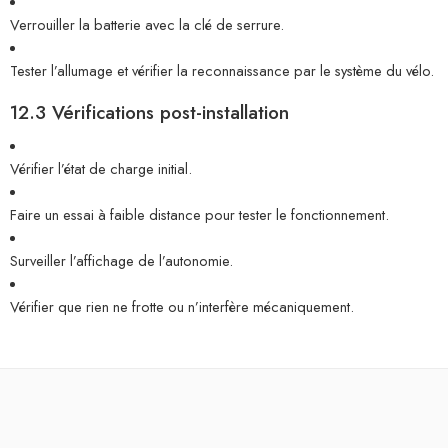
Verrouiller la batterie avec la clé de serrure.
Tester l’allumage et vérifier la reconnaissance par le système du vélo.
12.3 Vérifications post-installation
Vérifier l’état de charge initial.
Faire un essai à faible distance pour tester le fonctionnement.
Surveiller l’affichage de l’autonomie.
Vérifier que rien ne frotte ou n’interfère mécaniquement.