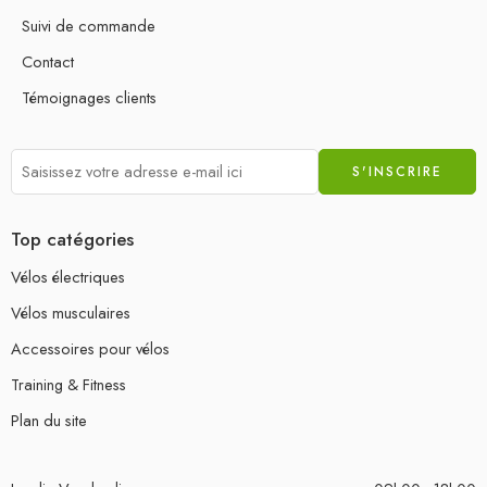
Suivi de commande
Contact
Témoignages clients
Top catégories
Vélos électriques
Vélos musculaires
Accessoires pour vélos
Training & Fitness
Plan du site