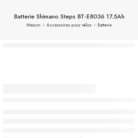
Batterie Shimano Steps BT-E8036 17.5Ah
Maison
Accessoires pour vélos
Batterie