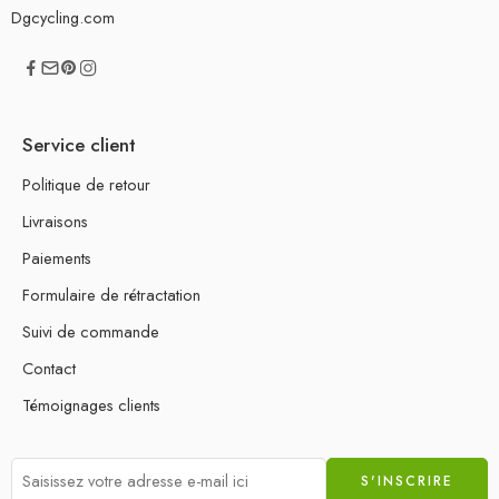
Dgcycling.com
Service client
Politique de retour
Livraisons
Paiements
Formulaire de rétractation
Suivi de commande
Contact
Témoignages clients