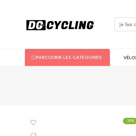
PARCOURIR LES CATÉGORIES
VÉLO
-15%