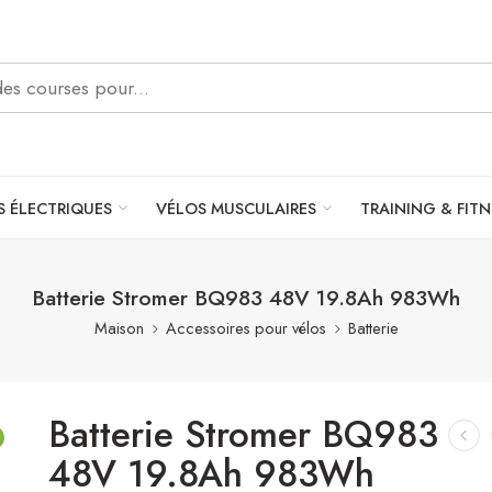
S ÉLECTRIQUES
VÉLOS MUSCULAIRES
TRAINING & FITN
Batterie Stromer BQ983 48V 19.8Ah 983Wh
Maison
Accessoires pour vélos
Batterie
Batterie Stromer BQ983
48V 19.8Ah 983Wh