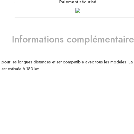
Paiement sécurisé
Informations complémentaire
ur les longues distances et est compatible avec tous les modèles. La
est estimée à 180 km.