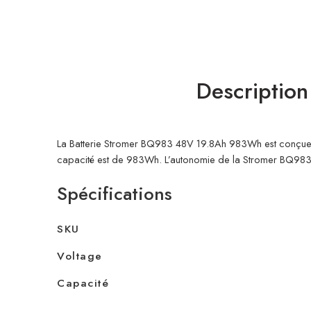
Description
La Batterie Stromer BQ983 48V 19.8Ah 983Wh est conçue po
capacité est de 983Wh. L’autonomie de la Stromer BQ983 
Spécifications
SKU
Voltage
Capacité