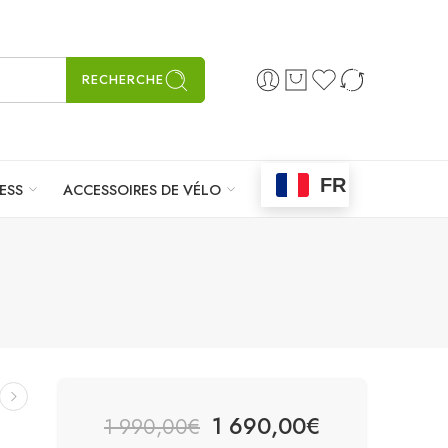
RECHERCHE
FR
ESS
ACCESSOIRES DE VÉLO
1 690,00
€
1 990,00
€