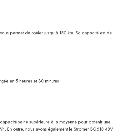
vous permet de rouler jusqu’à 180 km. Sa capacité est de
rgée en 5 heures et 30 minutes.
capacité saine supérieure à la moyenne pour obtenir une
440Wh. En outre, nous avons également le Stromer BQ618 48V