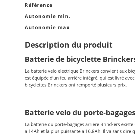
Référence
Autonomie min.
Autonomie max
Description du produit
Batterie de bicyclette Brincke
La batterie velo electrique Brinckers convient aux bic
est équipée d’un feu arrière intégré, qui est livré av
bicyclettes Brinckers ont remporté plusieurs prix.
Batterie velo du porte-bagages
La batterie du porte-bagages arrière Brinckers existe e
a 14Ah et la plus puissante a 16.8Ah. Il va sans dire 