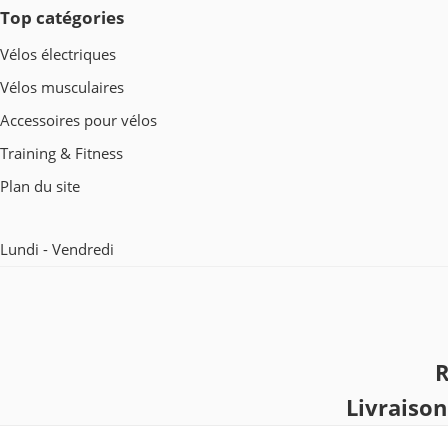
Top catégories
Vélos électriques
Vélos musculaires
Accessoires pour vélos
Training & Fitness
Plan du site
Lundi - Vendredi
R
Livraiso