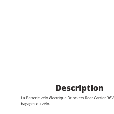
Description
La Batterie vélo électrique Brinckers Rear Carrier 36
bagages du vélo.