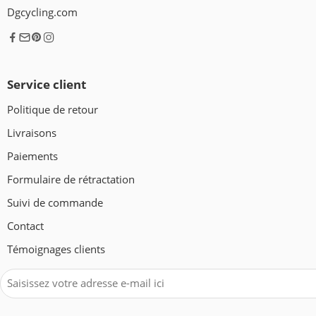
Dgcycling.com
Service client
Politique de retour
Livraisons
Paiements
Formulaire de rétractation
Suivi de commande
Contact
Témoignages clients