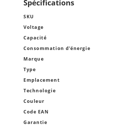
Spécifications
SKU
Voltage
Capacité
Consommation d’énergie
Marque
Type
Emplacement
Technologie
Couleur
Code EAN
Garantie