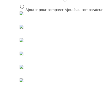
Ajouter pour comparer
Ajouté au comparateur