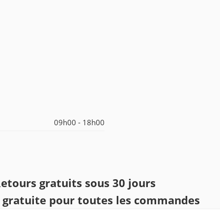
09h00 - 18h00
etours gratuits sous 30 jours
n gratuite pour toutes les commandes