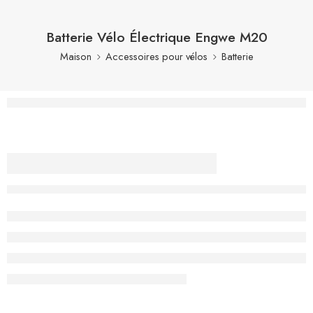
Batterie Vélo Électrique Engwe M20
Maison
Accessoires pour vélos
Batterie