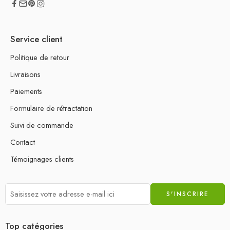
Service client
Politique de retour
Livraisons
Paiements
Formulaire de rétractation
Suivi de commande
Contact
Témoignages clients
Top catégories