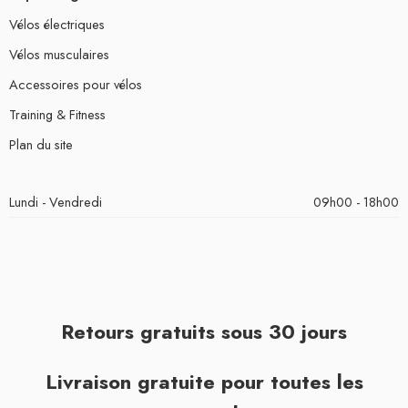
Vélos électriques
Vélos musculaires
Accessoires pour vélos
Training & Fitness
Plan du site
Lundi - Vendredi
09h00 - 18h00
Retours gratuits sous 30 jours
Livraison gratuite pour toutes les