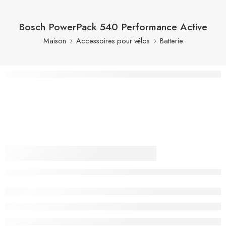
Bosch PowerPack 540 Performance Active
Maison
Accessoires pour vélos
Batterie