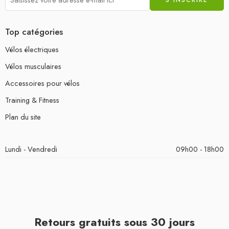
Top catégories
Vélos électriques
Vélos musculaires
Accessoires pour vélos
Training & Fitness
Plan du site
Lundi - Vendredi
09h00 - 18h00
Retours gratuits sous 30 jours