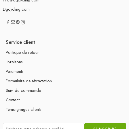
Dgcycling.com
Service client
Politique de retour
Livraisons
Paiements
Formulaire de rétractation
Suivi de commande
Contact
Témoignages clients