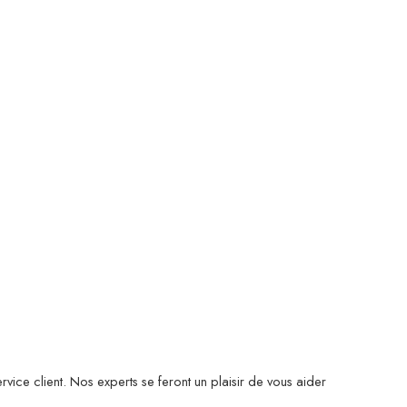
rvice client. Nos experts se feront un plaisir de vous aider