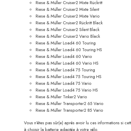
Riese & Müller Cruiser2 Mixte Rückritt
Riese & Müller Cruiser2 Mixte Silent
Riese & Müller Cruiser2 Mixte Vario
Riese & Müller Cruiser2 Rückritt Black
Riese & Müller Cruiser2 Silent Black
Riese & Müller Cruiser2 Vario Black
Riese & Müller Load4 60 Touring
Riese & Müller Load4 60 Touring HS
Riese & Müller Load4 60 Vario
Riese & Müller Load4 60 Vario HS
Riese & Müller Load4 75 Touring
Riese & Müller Load4 75 Touring HS
Riese & Müller Load4 75 Vario
Riese & Müller Load4 75 Vario HS
Riese & Müller Tinker2 Vario
Riese & Müller Transporter2 65 Vario
Riese & Müller Transporter2 85 Vario
Vous n’êtes pas sûr(e) après avoir lu ces informations si ce
à choisir la batterie adaptée à votre vélo.