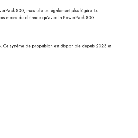
rPack 800, mais elle est également plus légère. Le
ois moins de distance qu’avec la PowerPack 800.
. Ce système de propulsion est disponible depuis 2023 et