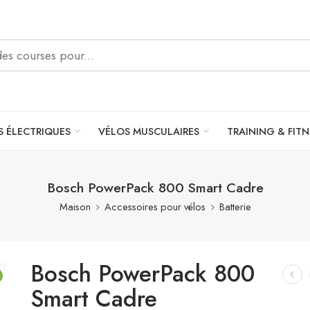
S ÉLECTRIQUES
VÉLOS MUSCULAIRES
TRAINING & FITN
Bosch PowerPack 800 Smart Cadre
Maison
Accessoires pour vélos
Batterie
Bosch PowerPack 800
Smart Cadre