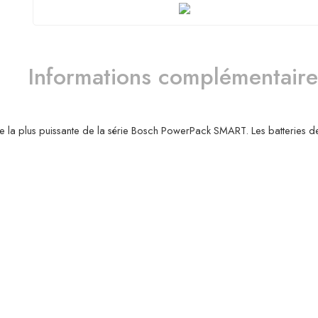
Informations complémentaire
a plus puissante de la série Bosch PowerPack SMART. Les batteries de ce