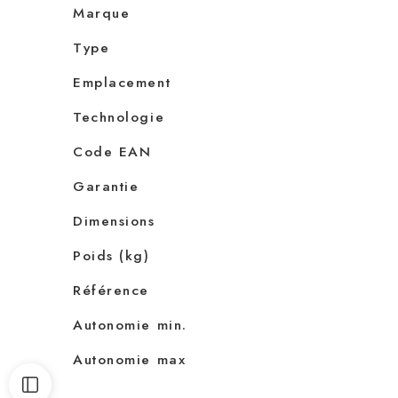
Marque
Type
Emplacement
Technologie
Code EAN
Garantie
Dimensions
Poids (kg)
Référence
Autonomie min.
Autonomie max