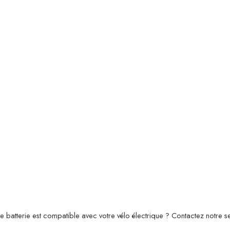
tte batterie est compatible avec votre vélo électrique ? Contactez notre se