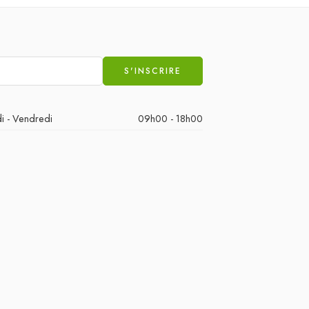
i - Vendredi
09h00 - 18h00