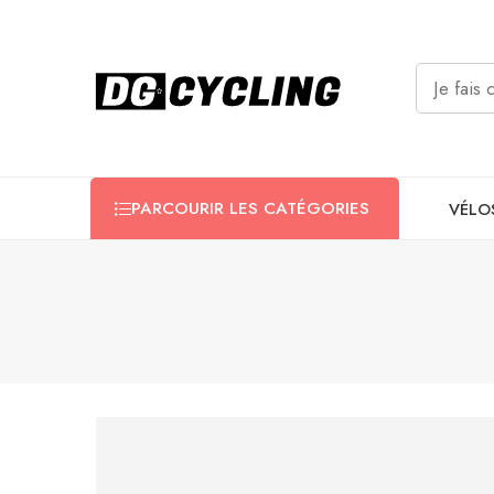
PARCOURIR LES CATÉGORIES
VÉLO