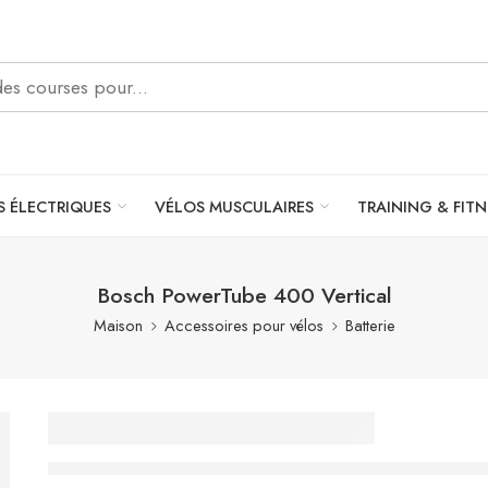
S ÉLECTRIQUES
VÉLOS MUSCULAIRES
TRAINING & FITN
Bosch PowerTube 400 Vertical
Maison
Accessoires pour vélos
Batterie