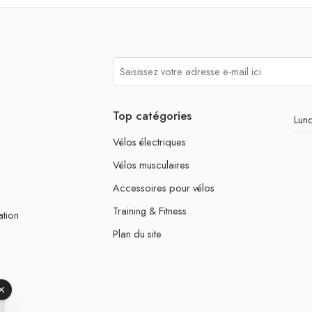
Top catégories
Lund
Vélos électriques
Vélos musculaires
Accessoires pour vélos
Training & Fitness
ation
Plan du site