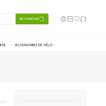
RECHERCHE
ESS
ACCESSOIRES DE VÉLO