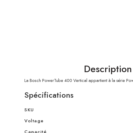
Description
La Bosch PowerTube 400 Vertical appartient à la série Pow
Spécifications
SKU
Voltage
Capacité