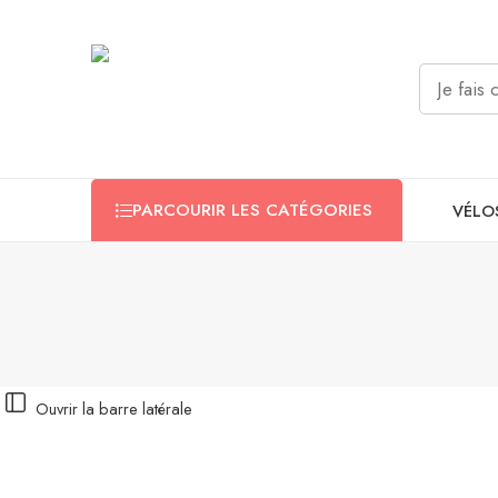
PARCOURIR LES CATÉGORIES
VÉLO
Ouvrir la barre latérale