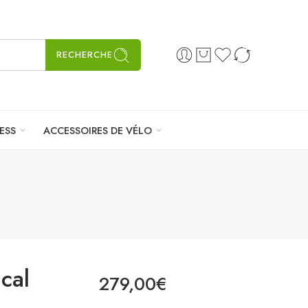
RECHERCHE
ESS
ACCESSOIRES DE VÉLO
cal
279,00
€