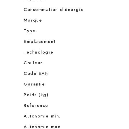
Consommation d’énergie
Marque
Type
Emplacement
Technologie
Couleur
Code EAN
Garantie
Poids (kg)
Référence
Autonomie min.
Autonomie max