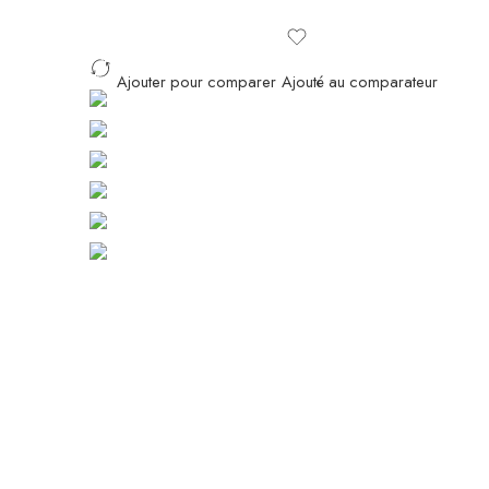
Ajouter pour comparer
Ajouté au comparateur