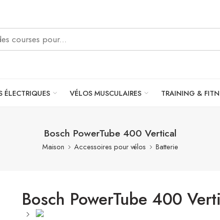
S ÉLECTRIQUES
VÉLOS MUSCULAIRES
TRAINING & FITN
Bosch PowerTube 400 Vertical
Maison
Accessoires pour vélos
Batterie
Bosch PowerTube 400 Verti