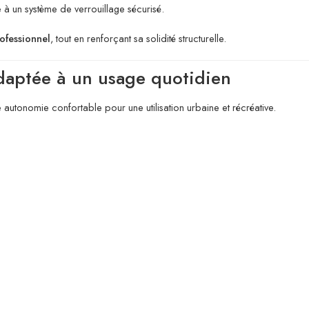
ce à un système de verrouillage sécurisé.
ofessionnel
, tout en renforçant sa solidité structurelle.
daptée à un usage quotidien
autonomie confortable pour une utilisation urbaine et récréative.