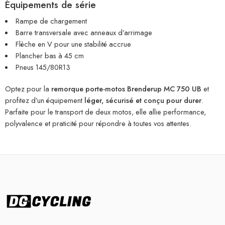
Équipements de série
Rampe de chargement
Barre transversale avec anneaux d’arrimage
Flèche en V pour une stabilité accrue
Plancher bas à 45 cm
Pneus 145/80R13
Optez pour la
remorque porte-motos Brenderup MC 750 UB
et
profitez d’un équipement
léger, sécurisé et conçu pour durer
.
Parfaite pour le transport de deux motos, elle allie performance,
polyvalence et praticité pour répondre à toutes vos attentes.