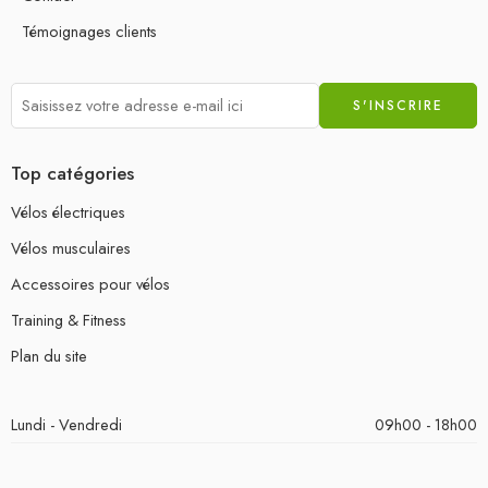
Témoignages clients
Top catégories
Vélos électriques
Vélos musculaires
Accessoires pour vélos
Training & Fitness
Plan du site
Lundi - Vendredi
09h00 - 18h00