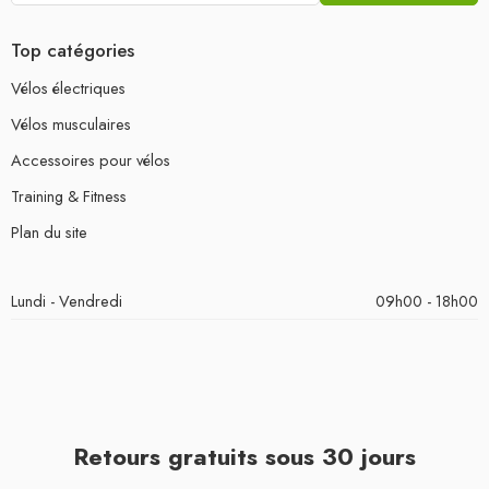
Top catégories
Vélos électriques
Vélos musculaires
Accessoires pour vélos
Training & Fitness
Plan du site
Lundi - Vendredi
09h00 - 18h00
Retours gratuits sous 30 jours