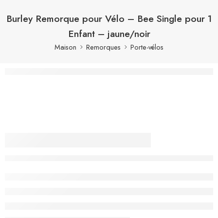
Burley Remorque pour Vélo – Bee Single pour 1
Enfant – jaune/noir
Maison
Remorques
Porte-vélos