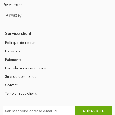
Dgcycling.com
Service client
Politique de retour
Livraisons
Paiements
Formulaire de rétractation
Suivi de commande
Contact
Témoignages clients