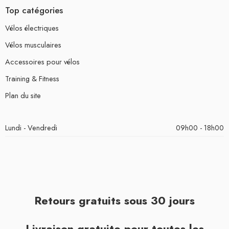
Top catégories
Vélos électriques
Vélos musculaires
Accessoires pour vélos
Training & Fitness
Plan du site
Lundi - Vendredi
09h00 - 18h00
Retours gratuits sous 30 jours
Livraison gratuite pour toutes les