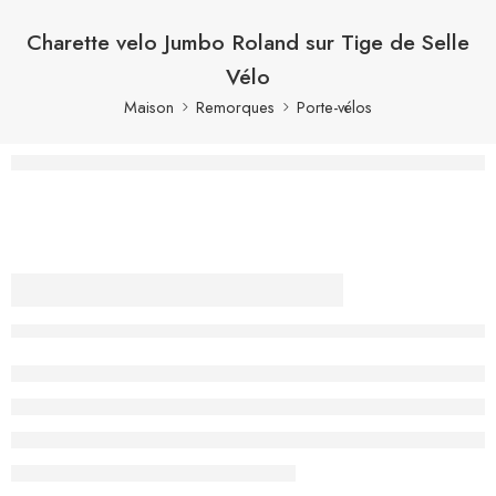
Charette velo Jumbo Roland sur Tige de Selle
Vélo
Maison
Remorques
Porte-vélos