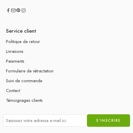
Service client
Politique de retour
Livraisons
Paiements
Formulaire de rétractation
Suivi de commande
Contact
Témoignages clients