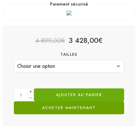
Paiement sécurisé
3 428,00
€
4 899,00
€
TAILLES
AJOUTER AU PANIER
ACHETER MAINTENANT