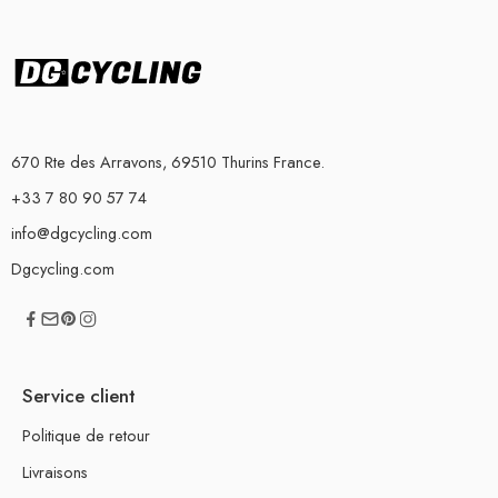
670 Rte des Arravons, 69510 Thurins France.
+33 7 80 90 57 74
info@dgcycling.com
Dgcycling.com
Service client
Politique de retour
Livraisons