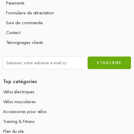
Paiements
Formulaire de rétractation
Suivi de commande
Contact
Témoignages clients
Top catégories
Vélos électriques
Vélos musculaires
Accessoires pour vélos
Training & Fitness
Plan du site