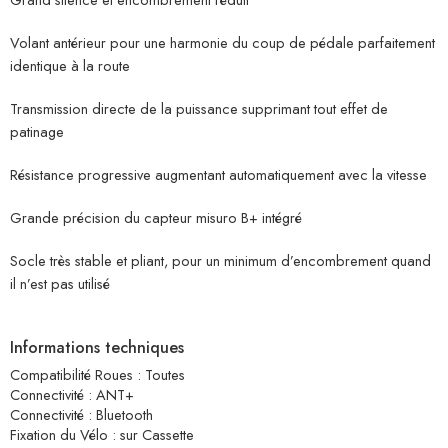
Volant antérieur pour une harmonie du coup de pédale parfaitement
identique à la route
Transmission directe de la puissance supprimant tout effet de
patinage
Résistance progressive augmentant automatiquement avec la vitesse
Grande précision du capteur misuro B+ intégré
Socle très stable et pliant, pour un minimum d’encombrement quand
il n’est pas utilisé
Informations techniques
Compatibilité Roues : Toutes
Connectivité : ANT+
Connectivité : Bluetooth
Fixation du Vélo : sur Cassette