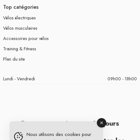
Top catégories
Vélos électriques
Vélos musculaires
Accessoires pour vélos
Training & Fitness
Plan du site
Lundi - Vendredi
09h00 - 18h00
Retours gratuits sous 30 jours
Nous utilisons des cookies pour