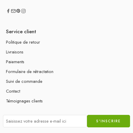
Service client
Politique de retour
Livraisons
Paiements
Formulaire de rétractation
Suivi de commande
Contact
Témoignages clients