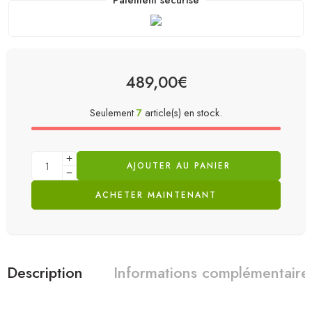
489,00
€
Seulement
7
article(s) en stock.
AJOUTER AU PANIER
ACHETER MAINTENANT
Description
Informations complémentaire