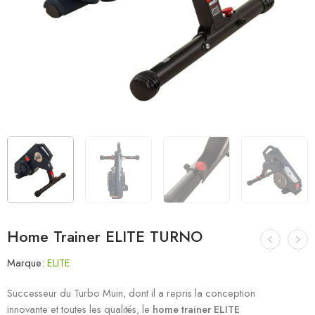
Home Trainer ELITE TURNO
Marque:
ELITE
Successeur du Turbo Muin, dont il a repris la conception
innovante et toutes les qualités, le
home trainer ELITE