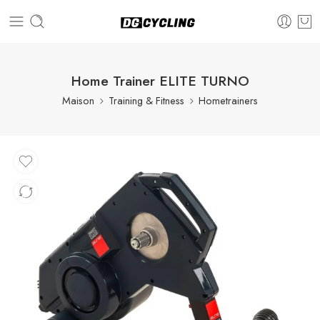
Home Trainer ELITE TURNO
Maison
Training & Fitness
Hometrainers