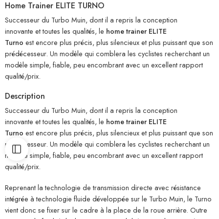
Home Trainer ELITE TURNO
Successeur du Turbo Muin, dont il a repris la conception
innovante et toutes les qualités, le
home trainer ELITE
Turno
est encore plus précis, plus silencieux et plus puissant que son
prédécesseur. Un modèle qui comblera les cyclistes recherchant un
modèle simple, fiable, peu encombrant avec un excellent rapport
qualité/prix.
Description
Successeur du Turbo Muin, dont il a repris la conception
innovante et toutes les qualités, le
home trainer ELITE
Turno
est encore plus précis, plus silencieux et plus puissant que son
prédécesseur. Un modèle qui comblera les cyclistes recherchant un
modèle simple, fiable, peu encombrant avec un excellent rapport
qualité/prix.
Reprenant la technologie de transmission directe avec résistance
intégrée à technologie fluide développée sur le Turbo Muin, le Turno
vient donc se fixer sur le cadre à la place de la roue arrière. Outre