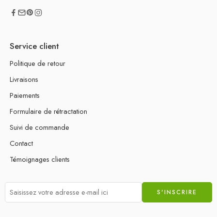
Service client
Politique de retour
Livraisons
Paiements
Formulaire de rétractation
Suivi de commande
Contact
Témoignages clients