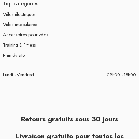
Top catégories
Vélos électriques
Vélos musculaires
Accessoires pour vélos
Training & Fitness
Plan du site
Lundi - Vendredi
09h00 - 18h00
Retours gratuits sous 30 jours
Livraison gratuite pour toutes les