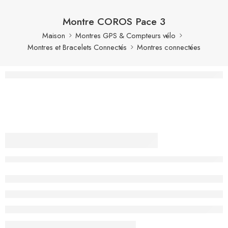
Montre COROS Pace 3
Maison
Montres GPS & Compteurs vélo
Montres et Bracelets Connectés
Montres connectées